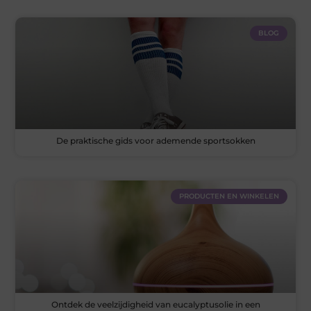
BLOG
De praktische gids voor ademende sportsokken
PRODUCTEN EN WINKELEN
Ontdek de veelzijdigheid van eucalyptusolie in een