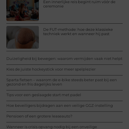
Een innerlijke reis begint ruim vóór de
ceremonie
De FUT-methode: hoe deze klassieke
techniek werkt en wanneer hij past
Duizeligheid bij bewegen: waarom vermijden vaak niet helpt
Kies de juiste hockeystick voor meer spelplezier
Sparta fietsen – waarom de e-bike steeds beter past bij een
gezond en fris dagelijks leven
Tips voor een geslaagde start met padel
Hoe beveiligers bijdragen aan een veilige GGZ-instelling
Pensioen of een grotere leaseauto?
Wanneer is crisis opvang nodig bij een onveilige