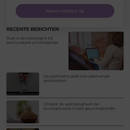
Neem contact op
RECENTE BERICHTEN
Rust in de klas begint bij
betrouwbare schoollaptops
De praktische gids voor ademende
sportsokken
Ontdek de veelzijdigheid van
eucalyptusolie in een geurverspreider