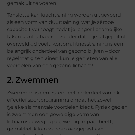
gemak uit te voeren.
Tenslotte kan krachtraining worden uitgevoerd
als een vorm van duurtraining, wat je aërobe
capaciteit verhoogt, zodat je langer lichamelijke
taken kunt uitvoeren zonder dat je je uitgeput of
overweldigd voelt. Kortom, fitnesstraining is een
belangrijk onderdeel van gezond blijven – door
regelmatig te trainen kun je genieten van alle
voordelen van een gezond lichaam!
2. Zwemmen
Zwemmen is een essentieel onderdeel van elk
effectief sportprogramma omdat het zowel
fysieke als mentale voordelen biedt. Fysiek gezien
is zwemmen een geweldige vorm van
lichaamsbeweging die weinig impact heeft,
gemakkelijk kan worden aangepast aan