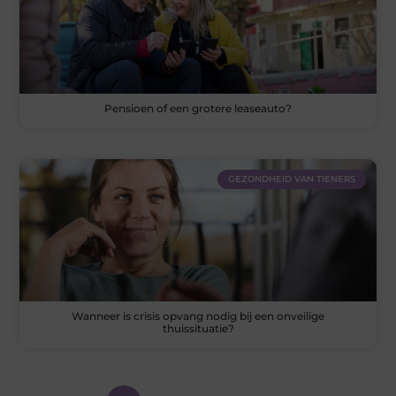
Pensioen of een grotere leaseauto?
GEZONDHEID VAN TIENERS
Wanneer is crisis opvang nodig bij een onveilige
thuissituatie?