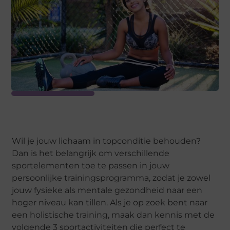
Wil je jouw lichaam in topconditie behouden?
Dan is het belangrijk om verschillende
sportelementen toe te passen in jouw
persoonlijke trainingsprogramma, zodat je zowel
jouw fysieke als mentale gezondheid naar een
hoger niveau kan tillen. Als je op zoek bent naar
een holistische training, maak dan kennis met de
volgende 3 sportactiviteiten die perfect te