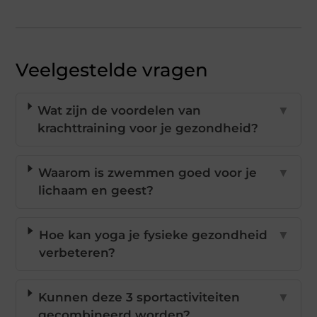
Veelgestelde vragen
Wat zijn de voordelen van
▼
krachttraining voor je gezondheid?
Waarom is zwemmen goed voor je
▼
lichaam en geest?
Hoe kan yoga je fysieke gezondheid
▼
verbeteren?
Kunnen deze 3 sportactiviteiten
▼
gecombineerd worden?