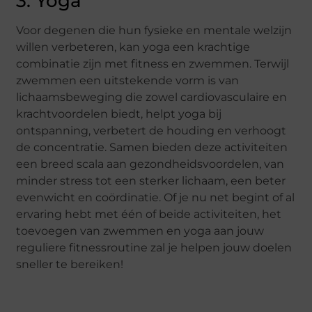
3. Yoga
Voor degenen die hun fysieke en mentale welzijn
willen verbeteren, kan yoga een krachtige
combinatie zijn met fitness en zwemmen. Terwijl
zwemmen een uitstekende vorm is van
lichaamsbeweging die zowel cardiovasculaire en
krachtvoordelen biedt, helpt yoga bij
ontspanning, verbetert de houding en verhoogt
de concentratie. Samen bieden deze activiteiten
een breed scala aan gezondheidsvoordelen, van
minder stress tot een sterker lichaam, een beter
evenwicht en coördinatie. Of je nu net begint of al
ervaring hebt met één of beide activiteiten, het
toevoegen van zwemmen en yoga aan jouw
reguliere fitnessroutine zal je helpen jouw doelen
sneller te bereiken!