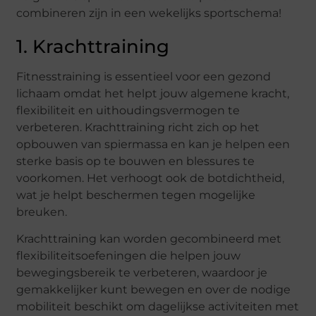
combineren zijn in een wekelijks sportschema!
1. Krachttraining
Fitnesstraining is essentieel voor een gezond
lichaam omdat het helpt jouw algemene kracht,
flexibiliteit en uithoudingsvermogen te
verbeteren. Krachttraining richt zich op het
opbouwen van spiermassa en kan je helpen een
sterke basis op te bouwen en blessures te
voorkomen. Het verhoogt ook de botdichtheid,
wat je helpt beschermen tegen mogelijke
breuken.
Krachttraining kan worden gecombineerd met
flexibiliteitsoefeningen die helpen jouw
bewegingsbereik te verbeteren, waardoor je
gemakkelijker kunt bewegen en over de nodige
mobiliteit beschikt om dagelijkse activiteiten met