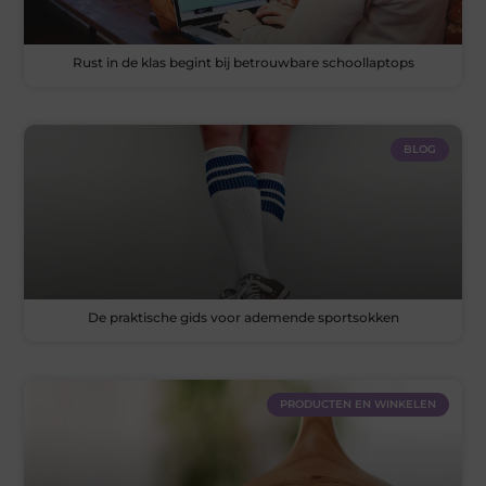
Rust in de klas begint bij betrouwbare schoollaptops
BLOG
De praktische gids voor ademende sportsokken
PRODUCTEN EN WINKELEN