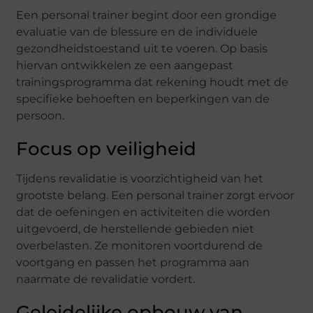
Een personal trainer begint door een grondige
evaluatie van de blessure en de individuele
gezondheidstoestand uit te voeren. Op basis
hiervan ontwikkelen ze een aangepast
trainingsprogramma dat rekening houdt met de
specifieke behoeften en beperkingen van de
persoon.
Focus op veiligheid
Tijdens revalidatie is voorzichtigheid van het
grootste belang. Een personal trainer zorgt ervoor
dat de oefeningen en activiteiten die worden
uitgevoerd, de herstellende gebieden niet
overbelasten. Ze monitoren voortdurend de
voortgang en passen het programma aan
naarmate de revalidatie vordert.
Geleidelijke opbouw van