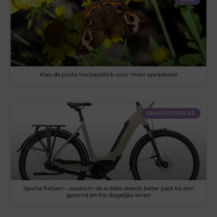
Kies de juiste hockeystick voor meer spelplezier
GEWICHTSVERLIES
Sparta fietsen – waarom de e-bike steeds beter past bij een
gezond en fris dagelijks leven