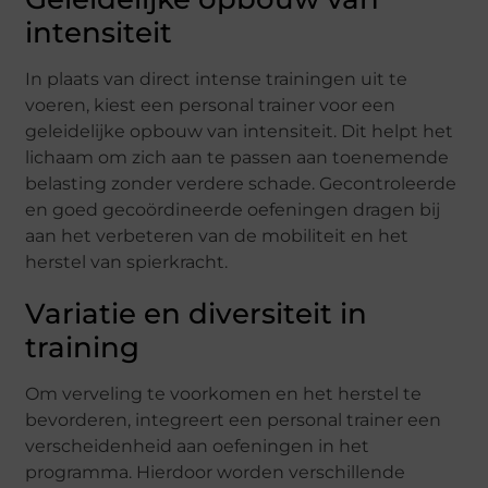
intensiteit
In plaats van direct intense trainingen uit te
voeren, kiest een personal trainer voor een
geleidelijke opbouw van intensiteit. Dit helpt het
lichaam om zich aan te passen aan toenemende
belasting zonder verdere schade. Gecontroleerde
en goed gecoördineerde oefeningen dragen bij
aan het verbeteren van de mobiliteit en het
herstel van spierkracht.
Variatie en diversiteit in
training
Om verveling te voorkomen en het herstel te
bevorderen, integreert een personal trainer een
verscheidenheid aan oefeningen in het
programma. Hierdoor worden verschillende