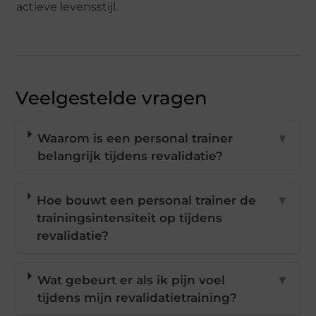
actieve levensstijl.
Veelgestelde vragen
Waarom is een personal trainer
▼
belangrijk tijdens revalidatie?
Hoe bouwt een personal trainer de
▼
trainingsintensiteit op tijdens
revalidatie?
Wat gebeurt er als ik pijn voel
▼
tijdens mijn revalidatietraining?