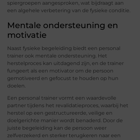
spiergroepen aangesproken, wat bijdraagt aan
een algehele verbetering van de fysieke conditie.
Mentale ondersteuning en
motivatie
Naast fysieke begeleiding biedt een personal
trainer ook mentale ondersteuning. Het
herstelproces kan uitdagend zijn, en de trainer
fungeert als een motivator om de persoon
gemotiveerd en gefocust te houden op hun
doelen.
Een personal trainer vormt een waardevolle
partner tijdens het revalidatieproces, waarbij het
herstel op een gestructureerde, veilige en
doelgerichte manier wordt benaderd. Door de
juiste begeleiding kan de persoon weer
zelfverzekerd en sterker terugkeren naar een