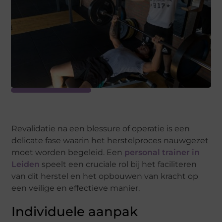
Revalidatie na een blessure of operatie is een
delicate fase waarin het herstelproces nauwgezet
moet worden begeleid. Een
personal trainer in
Leiden
speelt een cruciale rol bij het faciliteren
van dit herstel en het opbouwen van kracht op
een veilige en effectieve manier.
Individuele aanpak