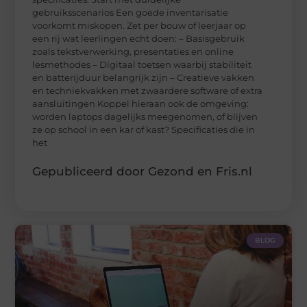
gebruiksscenarios Een goede inventarisatie
voorkomt miskopen. Zet per bouw of leerjaar op
een rij wat leerlingen echt doen: – Basisgebruik
zoals tekstverwerking, presentaties en online
lesmethodes – Digitaal toetsen waarbij stabiliteit
en batterijduur belangrijk zijn – Creatieve vakken
en techniekvakken met zwaardere software of extra
aansluitingen Koppel hieraan ook de omgeving:
worden laptops dagelijks meegenomen, of blijven
ze op school in een kar of kast? Specificaties die in
het
Gepubliceerd door Gezond en Fris.nl
BLOG