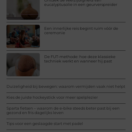
eucalyptusolie in een geurverspreider
Een innerlijke reis begint ruim vóór de
ceremonie
De FUT-methode: hoe deze klassieke
techniek werkt en wanneer hij past
Duizeligheid bij bewegen: waarom vermijden vaak niet helpt
Kies de juiste hockeystick voor meer spelplezier
Sparta fietsen – waarom de e-bike steeds beter past bij een
gezond en fris dagelijks leven
Tips voor een geslaagde start met padel