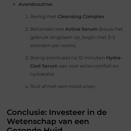
Avondroutine:
Reinig met
Cleansing Complex
.
Behandel met
Active Serum
(bouw het
gebruik langzaam op, begin met 2-3
avonden per week).
Breng eventueel na 10 minuten
Hydra-
Cool Serum
aan voor extra comfort en
hydratatie.
Sluit af met een moisturizer.
Conclusie: Investeer in de
Wetenschap van een
Gezonde Huid