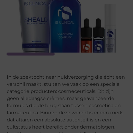
In de zoektocht naar huidverzorging die écht een
verschil maakt, stuiten we vaak op een speciale
categorie producten: cosmeceuticals. Dit zijn
geen alledaagse crèmes, maar geavanceerde
formules die de brug slaan tussen cosmetica en
farmaceutica. Binnen deze wereld is er één merk
dat al jaren een absolute autoriteit is en een
cultstatus heeft bereikt onder dermatologen,