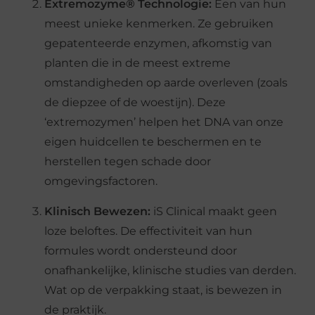
Extremozyme® Technologie:
Een van hun
meest unieke kenmerken. Ze gebruiken
gepatenteerde enzymen, afkomstig van
planten die in de meest extreme
omstandigheden op aarde overleven (zoals
de diepzee of de woestijn). Deze
‘extremozymen’ helpen het DNA van onze
eigen huidcellen te beschermen en te
herstellen tegen schade door
omgevingsfactoren.
Klinisch Bewezen:
iS Clinical maakt geen
loze beloftes. De effectiviteit van hun
formules wordt ondersteund door
onafhankelijke, klinische studies van derden.
Wat op de verpakking staat, is bewezen in
de praktijk.