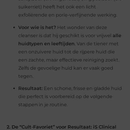
suikerriet) heeft het ook een licht
exfoliërende en porie-verfijnende werking.
Voor wie is het?
Het wonder van deze
cleanser is dat hij geschikt is voor vrijwel
alle
huidtypen en leeftijden
. Van de tiener met
een onzuivere huid tot de rijpere huid die
een zachte, maar effectieve reiniging zoekt.
Zelfs de gevoelige huid kan er vaak goed
tegen.
Resultaat:
Een schone, frisse en gladde huid
die perfect is voorbereid op de volgende
stappen in je routine.
2. De “Cult-Favoriet” voor Resultaat: iS Clinical