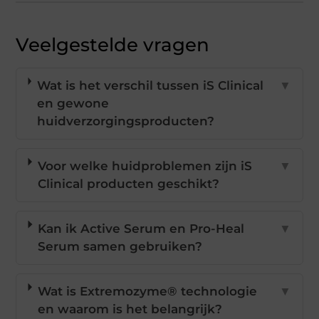
Veelgestelde vragen
Wat is het verschil tussen iS Clinical
▼
en gewone
huidverzorgingsproducten?
Voor welke huidproblemen zijn iS
▼
Clinical producten geschikt?
Kan ik Active Serum en Pro-Heal
▼
Serum samen gebruiken?
Wat is Extremozyme® technologie
▼
en waarom is het belangrijk?