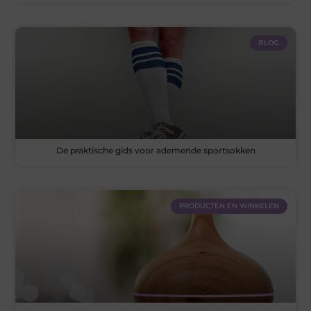
BLOG
De praktische gids voor ademende sportsokken
PRODUCTEN EN WINKELEN