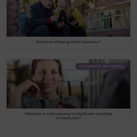
Pensioen of een grotere leaseauto?
GEZONDHEID VAN TIENERS
Wanneer is crisis opvang nodig bij een onveilige
thuissituatie?