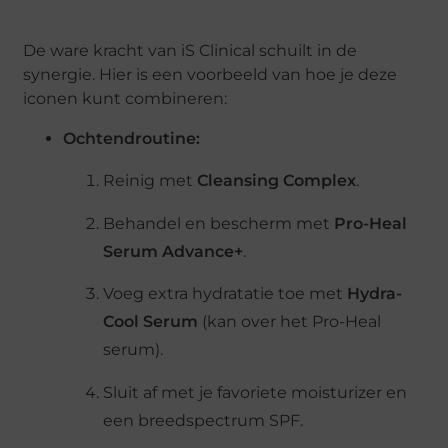
De ware kracht van iS Clinical schuilt in de
synergie. Hier is een voorbeeld van hoe je deze
iconen kunt combineren:
Ochtendroutine:
Reinig met
Cleansing Complex
.
Behandel en bescherm met
Pro-Heal
Serum Advance+
.
Voeg extra hydratatie toe met
Hydra-
Cool Serum
(kan over het Pro-Heal
serum).
Sluit af met je favoriete moisturizer en
een breedspectrum SPF.