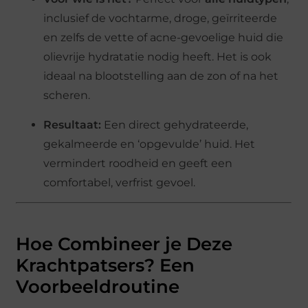
inclusief de vochtarme, droge, geïrriteerde
en zelfs de vette of acne-gevoelige huid die
olievrije hydratatie nodig heeft. Het is ook
ideaal na blootstelling aan de zon of na het
scheren.
Resultaat:
Een direct gehydrateerde,
gekalmeerde en ‘opgevulde’ huid. Het
vermindert roodheid en geeft een
comfortabel, verfrist gevoel.
Hoe Combineer je Deze
Krachtpatsers? Een
Voorbeeldroutine