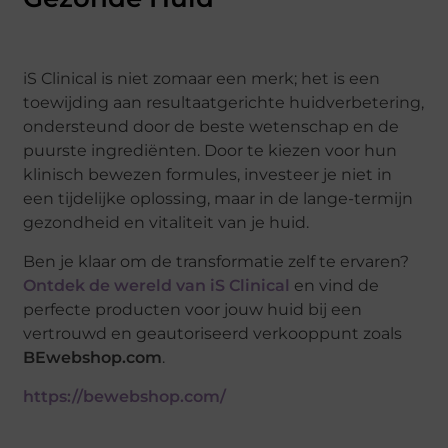
iS Clinical is niet zomaar een merk; het is een
toewijding aan resultaatgerichte huidverbetering,
ondersteund door de beste wetenschap en de
puurste ingrediënten. Door te kiezen voor hun
klinisch bewezen formules, investeer je niet in
een tijdelijke oplossing, maar in de lange-termijn
gezondheid en vitaliteit van je huid.
Ben je klaar om de transformatie zelf te ervaren?
Ontdek de wereld van iS Clinical
en vind de
perfecte producten voor jouw huid bij een
vertrouwd en geautoriseerd verkooppunt zoals
BEwebshop.com
.
https://bewebshop.com/