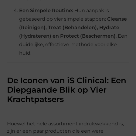
Een Simpele Routine:
Hun aanpak is
gebaseerd op vier simpele stappen:
Cleanse
(Reinigen), Treat (Behandelen), Hydrate
(Hydrateren) en Protect (Beschermen)
. Een
duidelijke, effectieve methode voor elke
huid.
De Iconen van iS Clinical: Een
Diepgaande Blik op Vier
Krachtpatsers
Hoewel het hele assortiment indrukwekkend is,
zijn er een paar producten die een ware