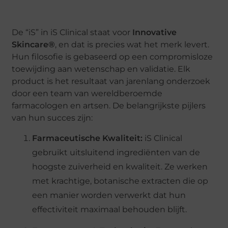
De “iS” in iS Clinical staat voor
Innovative
Skincare®
, en dat is precies wat het merk levert.
Hun filosofie is gebaseerd op een compromisloze
toewijding aan wetenschap en validatie. Elk
product is het resultaat van jarenlang onderzoek
door een team van wereldberoemde
farmacologen en artsen. De belangrijkste pijlers
van hun succes zijn:
Farmaceutische Kwaliteit:
iS Clinical
gebruikt uitsluitend ingrediënten van de
hoogste zuiverheid en kwaliteit. Ze werken
met krachtige, botanische extracten die op
een manier worden verwerkt dat hun
effectiviteit maximaal behouden blijft.