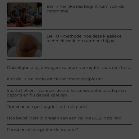
Een innerlijke reis begint ruim vóór de
ceremonie
De FUT-methode: hoe deze klassieke
techniek werkt en wanneer hij past
Duizeligheid bij bewegen: waarom vermijden vaak niet helpt
Kies de juiste hockeystick voor meer spelplezier
Sparta fietsen – waarom de e-bike steeds beter past bij een
gezond en fris dagelijks leven
Tips voor een geslaagde start met padel
Hoe beveiligers bijdragen aan een veilige GGZ-instelling
Pensioen of een grotere leaseauto?