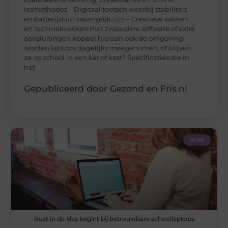
lesmethodes – Digitaal toetsen waarbij stabiliteit
en batterijduur belangrijk zijn – Creatieve vakken
en techniekvakken met zwaardere software of extra
aansluitingen Koppel hieraan ook de omgeving:
worden laptops dagelijks meegenomen, of blijven
ze op school in een kar of kast? Specificaties die in
het
Gepubliceerd door Gezond en Fris.nl
BLOG
Rust in de klas begint bij betrouwbare schoollaptops