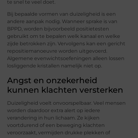
te snel te veel doet.
Bij bepaalde vormen van duizeligheid is een
andere aanpak nodig. Wanneer sprake is van
BPPD, worden bijvoorbeeld positietesten
gebruikt om te bepalen welk kanaal en welke
zijde betrokken zijn. Vervolgens kan een gericht
repositiemanoeuvre worden uitgevoerd.
Algemene evenwichtsoefeningen alleen lossen
losliggende kristallen namelijk niet op.
Angst en onzekerheid
kunnen klachten versterken
Duizeligheid voelt onvoorspelbaar. Veel mensen
worden daardoor extra alert op iedere
verandering in hun lichaam. Ze kijken
voortdurend of een beweging klachten
veroorzaakt, vermijden drukke plekken of