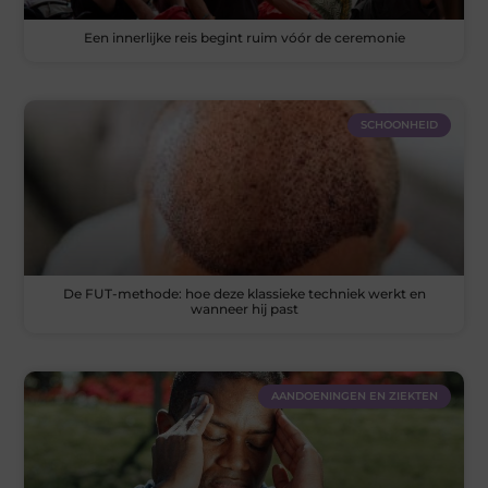
Een innerlijke reis begint ruim vóór de ceremonie
SCHOONHEID
De FUT-methode: hoe deze klassieke techniek werkt en
wanneer hij past
AANDOENINGEN EN ZIEKTEN