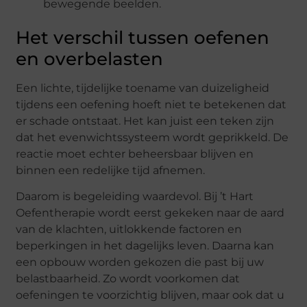
bewegende beelden.
Het verschil tussen oefenen
en overbelasten
Een lichte, tijdelijke toename van duizeligheid
tijdens een oefening hoeft niet te betekenen dat
er schade ontstaat. Het kan juist een teken zijn
dat het evenwichtssysteem wordt geprikkeld. De
reactie moet echter beheersbaar blijven en
binnen een redelijke tijd afnemen.
Daarom is begeleiding waardevol. Bij ’t Hart
Oefentherapie wordt eerst gekeken naar de aard
van de klachten, uitlokkende factoren en
beperkingen in het dagelijks leven. Daarna kan
een opbouw worden gekozen die past bij uw
belastbaarheid. Zo wordt voorkomen dat
oefeningen te voorzichtig blijven, maar ook dat u