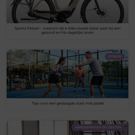
Sparta fietsen – waarom de e-bike steeds beter past bij een
gezond en fris dagelijks leven
FITNESS
Tips voor een geslaagde start met padel
AANDOENINGEN EN ZIEKTEN