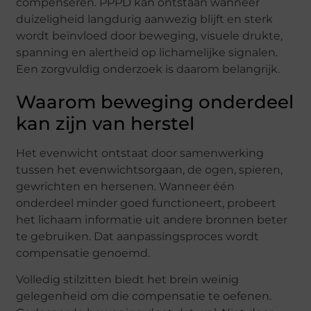
compenseren. PPPD kan ontstaan wanneer
duizeligheid langdurig aanwezig blijft en sterk
wordt beïnvloed door beweging, visuele drukte,
spanning en alertheid op lichamelijke signalen.
Een zorgvuldig onderzoek is daarom belangrijk.
Waarom beweging onderdeel
kan zijn van herstel
Het evenwicht ontstaat door samenwerking
tussen het evenwichtsorgaan, de ogen, spieren,
gewrichten en hersenen. Wanneer één
onderdeel minder goed functioneert, probeert
het lichaam informatie uit andere bronnen beter
te gebruiken. Dat aanpassingsproces wordt
compensatie genoemd.
Volledig stilzitten biedt het brein weinig
gelegenheid om die compensatie te oefenen.