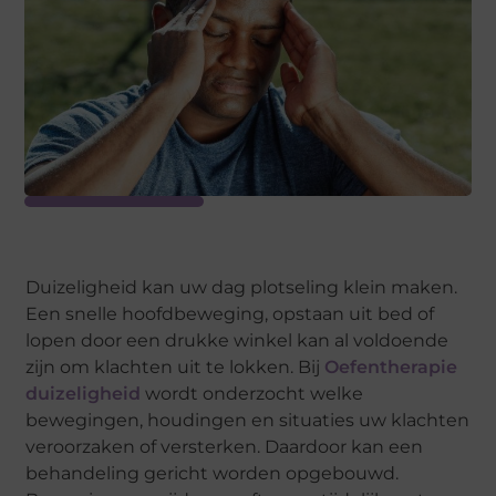
Duizeligheid kan uw dag plotseling klein maken.
Een snelle hoofdbeweging, opstaan uit bed of
lopen door een drukke winkel kan al voldoende
zijn om klachten uit te lokken. Bij
Oefentherapie
duizeligheid
wordt onderzocht welke
bewegingen, houdingen en situaties uw klachten
veroorzaken of versterken. Daardoor kan een
behandeling gericht worden opgebouwd.