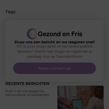
Tags:
Stuur ons een bericht en we reageren snel!
Wil jij jouw blogs delen en een breed publiek
bereiken? Wacht niet langer en registreer je
vandaag nog op Gezondenfris.nl
Neem contact op
RECENTE BERICHTEN
Rust in de klas begint bij
betrouwbare schoollaptops