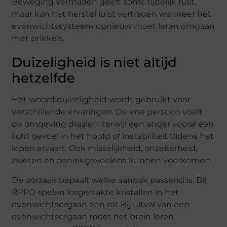
Beweging vermijden geeft soms tijdelijk rust,
maar kan het herstel juist vertragen wanneer het
evenwichtssysteem opnieuw moet leren omgaan
met prikkels.
Duizeligheid is niet altijd
hetzelfde
Het woord duizeligheid wordt gebruikt voor
verschillende ervaringen. De ene persoon voelt
de omgeving draaien, terwijl een ander vooral een
licht gevoel in het hoofd of instabiliteit tijdens het
lopen ervaart. Ook misselijkheid, onzekerheid,
zweten en paniekgevoelens kunnen voorkomen.
De oorzaak bepaalt welke aanpak passend is. Bij
BPPD spelen losgeraakte kristallen in het
evenwichtsorgaan een rol. Bij uitval van een
evenwichtsorgaan moet het brein leren