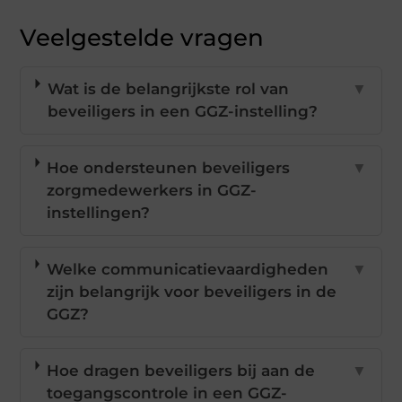
Veelgestelde vragen
Wat is de belangrijkste rol van
▼
beveiligers in een GGZ-instelling?
Hoe ondersteunen beveiligers
▼
zorgmedewerkers in GGZ-
instellingen?
Welke communicatievaardigheden
▼
zijn belangrijk voor beveiligers in de
GGZ?
Hoe dragen beveiligers bij aan de
▼
toegangscontrole in een GGZ-