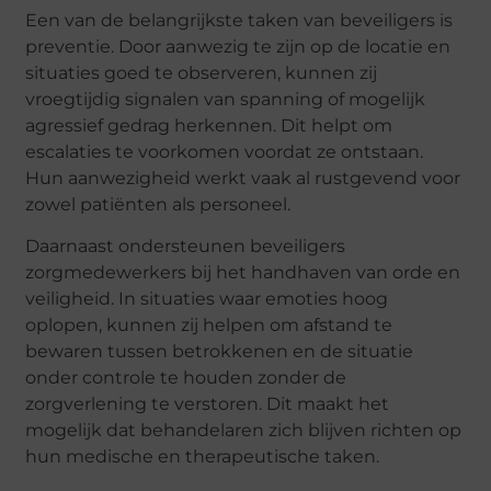
Een van de belangrijkste taken van beveiligers is
preventie. Door aanwezig te zijn op de locatie en
situaties goed te observeren, kunnen zij
vroegtijdig signalen van spanning of mogelijk
agressief gedrag herkennen. Dit helpt om
escalaties te voorkomen voordat ze ontstaan.
Hun aanwezigheid werkt vaak al rustgevend voor
zowel patiënten als personeel.
Daarnaast ondersteunen beveiligers
zorgmedewerkers bij het handhaven van orde en
veiligheid. In situaties waar emoties hoog
oplopen, kunnen zij helpen om afstand te
bewaren tussen betrokkenen en de situatie
onder controle te houden zonder de
zorgverlening te verstoren. Dit maakt het
mogelijk dat behandelaren zich blijven richten op
hun medische en therapeutische taken.