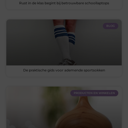
Rust in de klas begint bij betrouwbare schoollaptops
BLOG
De praktische gids voor ademende sportsokken
PRODUCTEN EN WINKELEN