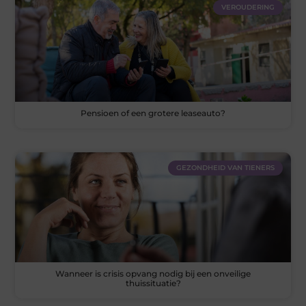
VEROUDERING
Pensioen of een grotere leaseauto?
GEZONDHEID VAN TIENERS
Wanneer is crisis opvang nodig bij een onveilige
thuissituatie?