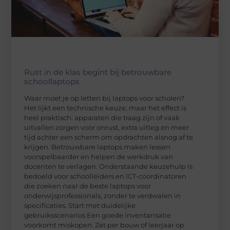
Rust in de klas begint bij betrouwbare
schoollaptops
Waar moet je op letten bij laptops voor scholen?
Het lijkt een technische keuze, maar het effect is
heel praktisch: apparaten die traag zijn of vaak
uitvallen zorgen voor onrust, extra uitleg en meer
tijd achter een scherm om opdrachten alsnog af te
krijgen. Betrouwbare laptops maken lessen
voorspelbaarder en helpen de werkdruk van
docenten te verlagen. Onderstaande keuzehulp is
bedoeld voor schoolleiders en ICT-coordinatoren
die zoeken naar de beste laptops voor
onderwijsprofessionals, zonder te verdwalen in
specificaties. Start met duidelijke
gebruiksscenarios Een goede inventarisatie
voorkomt miskopen. Zet per bouw of leerjaar op