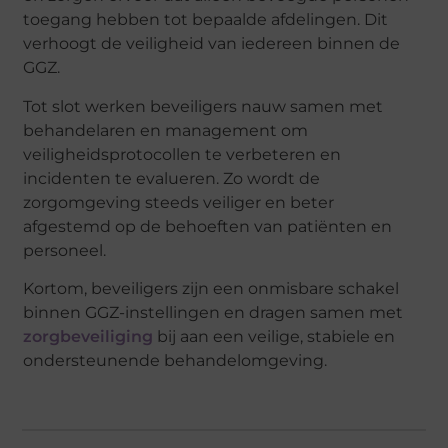
toegang hebben tot bepaalde afdelingen. Dit
verhoogt de veiligheid van iedereen binnen de
GGZ.
Tot slot werken beveiligers nauw samen met
behandelaren en management om
veiligheidsprotocollen te verbeteren en
incidenten te evalueren. Zo wordt de
zorgomgeving steeds veiliger en beter
afgestemd op de behoeften van patiënten en
personeel.
Kortom, beveiligers zijn een onmisbare schakel
binnen GGZ-instellingen en dragen samen met
zorgbeveiliging
bij aan een veilige, stabiele en
ondersteunende behandelomgeving.