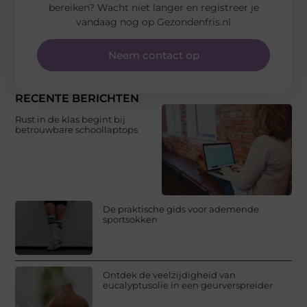
bereiken? Wacht niet langer en registreer je
vandaag nog op Gezondenfris.nl
Neem contact op
RECENTE BERICHTEN
Rust in de klas begint bij
betrouwbare schoollaptops
De praktische gids voor ademende
sportsokken
Ontdek de veelzijdigheid van
eucalyptusolie in een geurverspreider