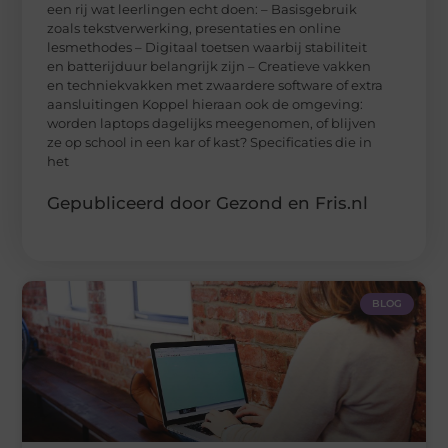
een rij wat leerlingen echt doen: – Basisgebruik
zoals tekstverwerking, presentaties en online
lesmethodes – Digitaal toetsen waarbij stabiliteit
en batterijduur belangrijk zijn – Creatieve vakken
en techniekvakken met zwaardere software of extra
aansluitingen Koppel hieraan ook de omgeving:
worden laptops dagelijks meegenomen, of blijven
ze op school in een kar of kast? Specificaties die in
het
Gepubliceerd door Gezond en Fris.nl
BLOG