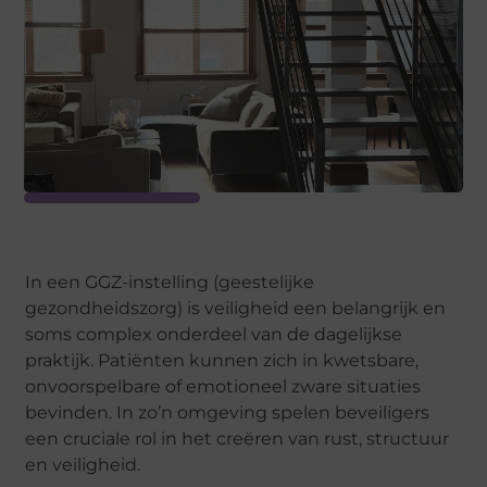
In een GGZ-instelling (geestelijke
gezondheidszorg) is veiligheid een belangrijk en
soms complex onderdeel van de dagelijkse
praktijk. Patiënten kunnen zich in kwetsbare,
onvoorspelbare of emotioneel zware situaties
bevinden. In zo’n omgeving spelen beveiligers
een cruciale rol in het creëren van rust, structuur
en veiligheid.