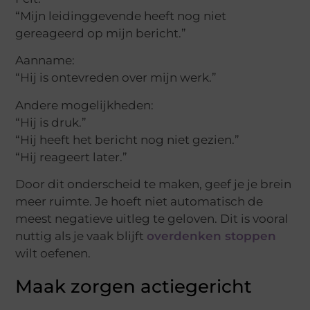
“Mijn leidinggevende heeft nog niet
gereageerd op mijn bericht.”
Aanname:
“Hij is ontevreden over mijn werk.”
Andere mogelijkheden:
“Hij is druk.”
“Hij heeft het bericht nog niet gezien.”
“Hij reageert later.”
Door dit onderscheid te maken, geef je je brein
meer ruimte. Je hoeft niet automatisch de
meest negatieve uitleg te geloven. Dit is vooral
nuttig als je vaak blijft
overdenken stoppen
wilt oefenen.
Maak zorgen actiegericht