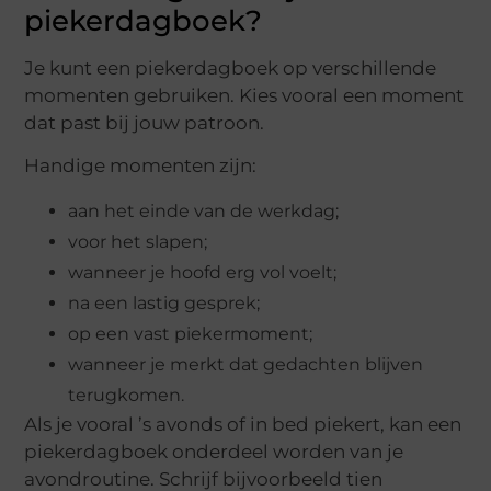
piekerdagboek?
Je kunt een piekerdagboek op verschillende
momenten gebruiken. Kies vooral een moment
dat past bij jouw patroon.
Handige momenten zijn:
aan het einde van de werkdag;
voor het slapen;
wanneer je hoofd erg vol voelt;
na een lastig gesprek;
op een vast piekermoment;
wanneer je merkt dat gedachten blijven
terugkomen.
Als je vooral ’s avonds of in bed piekert, kan een
piekerdagboek onderdeel worden van je
avondroutine. Schrijf bijvoorbeeld tien