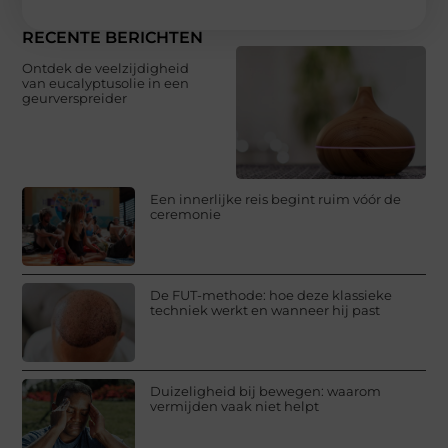
RECENTE BERICHTEN
Ontdek de veelzijdigheid
van eucalyptusolie in een
geurverspreider
Een innerlijke reis begint ruim vóór de
ceremonie
De FUT-methode: hoe deze klassieke
techniek werkt en wanneer hij past
Duizeligheid bij bewegen: waarom
vermijden vaak niet helpt