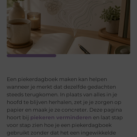
Een piekerdagboek maken kan helpen
wanneer je merkt dat dezelfde gedachten
steeds terugkomen. In plaats van alles in je
hoofd te blijven herhalen, zet je je zorgen op
papier en maak je ze concreter. Deze pagina
hoort bij
piekeren verminderen
en laat stap
voor stap zien hoe je een piekerdagboek
gebruikt zonder dat het een ingewikkelde