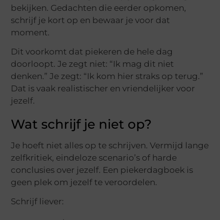
bekijken. Gedachten die eerder opkomen,
schrijf je kort op en bewaar je voor dat
moment.
Dit voorkomt dat piekeren de hele dag
doorloopt. Je zegt niet: “Ik mag dit niet
denken.” Je zegt: “Ik kom hier straks op terug.”
Dat is vaak realistischer en vriendelijker voor
jezelf.
Wat schrijf je niet op?
Je hoeft niet alles op te schrijven. Vermijd lange
zelfkritiek, eindeloze scenario’s of harde
conclusies over jezelf. Een piekerdagboek is
geen plek om jezelf te veroordelen.
Schrijf liever: