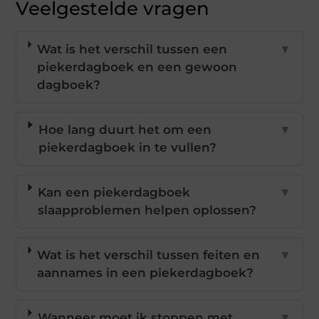
Veelgestelde vragen
Wat is het verschil tussen een
▼
piekerdagboek en een gewoon
dagboek?
Hoe lang duurt het om een
▼
piekerdagboek in te vullen?
Kan een piekerdagboek
▼
slaapproblemen helpen oplossen?
Wat is het verschil tussen feiten en
▼
aannames in een piekerdagboek?
Wanneer moet ik stoppen met
▼