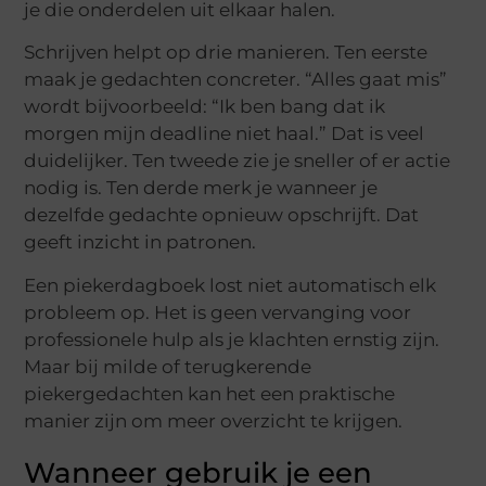
je die onderdelen uit elkaar halen.
Schrijven helpt op drie manieren. Ten eerste
maak je gedachten concreter. “Alles gaat mis”
wordt bijvoorbeeld: “Ik ben bang dat ik
morgen mijn deadline niet haal.” Dat is veel
duidelijker. Ten tweede zie je sneller of er actie
nodig is. Ten derde merk je wanneer je
dezelfde gedachte opnieuw opschrijft. Dat
geeft inzicht in patronen.
Een piekerdagboek lost niet automatisch elk
probleem op. Het is geen vervanging voor
professionele hulp als je klachten ernstig zijn.
Maar bij milde of terugkerende
piekergedachten kan het een praktische
manier zijn om meer overzicht te krijgen.
Wanneer gebruik je een