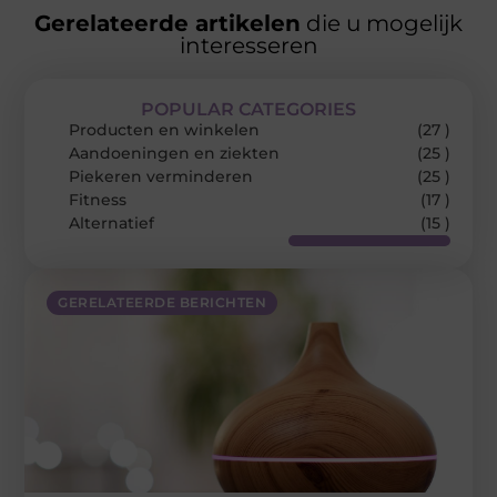
Gerelateerde artikelen
die u mogelijk
interesseren
POPULAR CATEGORIES
Producten en winkelen
(27 )
Aandoeningen en ziekten
(25 )
Piekeren verminderen
(25 )
Fitness
(17 )
Alternatief
(15 )
GERELATEERDE BERICHTEN