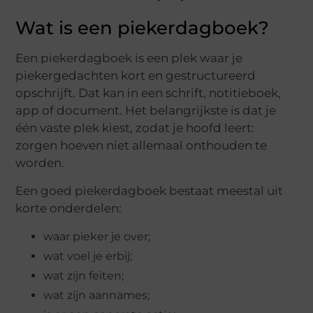
Wat is een piekerdagboek?
Een piekerdagboek is een plek waar je
piekergedachten kort en gestructureerd
opschrijft. Dat kan in een schrift, notitieboek,
app of document. Het belangrijkste is dat je
één vaste plek kiest, zodat je hoofd leert:
zorgen hoeven niet allemaal onthouden te
worden.
Een goed piekerdagboek bestaat meestal uit
korte onderdelen:
waar pieker je over;
wat voel je erbij;
wat zijn feiten;
wat zijn aannames;