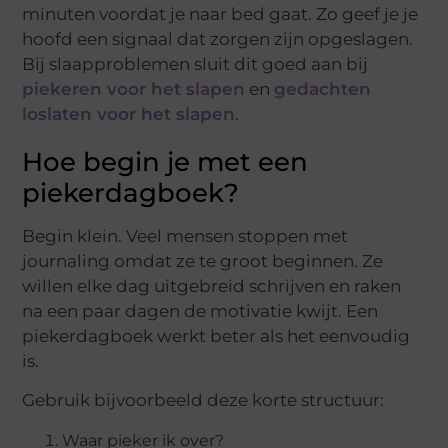
minuten voordat je naar bed gaat. Zo geef je je
hoofd een signaal dat zorgen zijn opgeslagen.
Bij slaapproblemen sluit dit goed aan bij
piekeren voor het slapen
en
gedachten
loslaten voor het slapen
.
Hoe begin je met een
piekerdagboek?
Begin klein. Veel mensen stoppen met
journaling omdat ze te groot beginnen. Ze
willen elke dag uitgebreid schrijven en raken
na een paar dagen de motivatie kwijt. Een
piekerdagboek werkt beter als het eenvoudig
is.
Gebruik bijvoorbeeld deze korte structuur:
Waar pieker ik over?