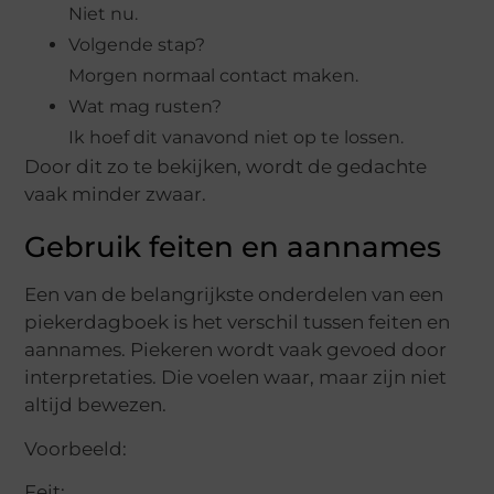
Niet nu.
Volgende stap?
Morgen normaal contact maken.
Wat mag rusten?
Ik hoef dit vanavond niet op te lossen.
Door dit zo te bekijken, wordt de gedachte
vaak minder zwaar.
Gebruik feiten en aannames
Een van de belangrijkste onderdelen van een
piekerdagboek is het verschil tussen feiten en
aannames. Piekeren wordt vaak gevoed door
interpretaties. Die voelen waar, maar zijn niet
altijd bewezen.
Voorbeeld:
Feit: