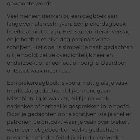
gewoonte wordt.
Veel mensen denken bij een dagboek aan
lange verhalen schrijven. Een piekerdagboek
hoeft dat niet te zijn. Het is geen literair verslag
en je hoeft niet elke dag pagina’s vol te
schrijven. Het doel is simpel: je haalt gedachten
uit je hoofd, zet ze overzichtelijk neer en
onderzoekt of er een actie nodig is. Daardoor
ontstaat vaak meer rust.
Een piekerdagboek is vooral nuttig als je vaak
merkt dat gedachten blijven rondgaan.
Misschien lig je wakker, blijf je na werk
nadenken of herhaal je gesprekken in je hoofd.
Door je gedachten op te schrijven, zie je sneller
patronen. Je ontdekt waar je vaak over piekert,
wanneer het gebeurt en welke gedachten
misschien minder feitelijk zijn dan ze voelen.