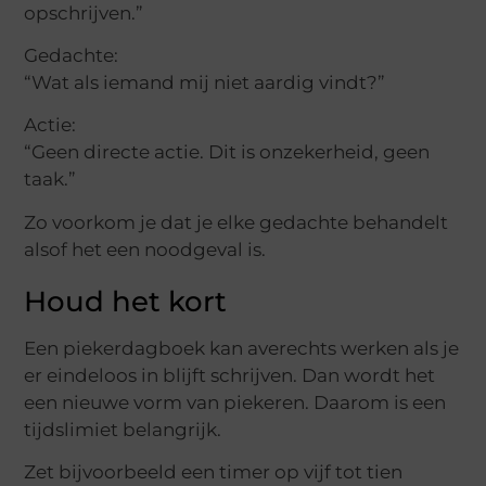
opschrijven.”
Gedachte:
“Wat als iemand mij niet aardig vindt?”
Actie:
“Geen directe actie. Dit is onzekerheid, geen
taak.”
Zo voorkom je dat je elke gedachte behandelt
alsof het een noodgeval is.
Houd het kort
Een piekerdagboek kan averechts werken als je
er eindeloos in blijft schrijven. Dan wordt het
een nieuwe vorm van piekeren. Daarom is een
tijdslimiet belangrijk.
Zet bijvoorbeeld een timer op vijf tot tien