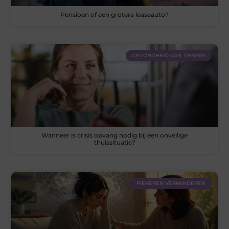
Pensioen of een grotere leaseauto?
GEZONDHEID VAN TIENERS
Wanneer is crisis opvang nodig bij een onveilige
thuissituatie?
PIEKEREN VERMINDEREN