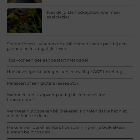
Kies de juiste hockeystick voor meer
spelplezier
Sparta fietsen – waarom de e-bike steeds beter past bij een
gezond en fris dagelijks leven
Tips voor een geslaagde start met padel
Hoe beveiligers bijdragen aan een veilige GGZ-instelling
Pensioen of een grotere leaseauto?
Wanneer is crisis opvang nodig bij een onveilige
thuissituatie?
Wanneer hulp zoeken bij piekeren: signalen dat je het niet
alleen hoeft te doen
Piekeren en buikklachten: hoe spanning en je buik elkaar
kunnen beïnvloeden