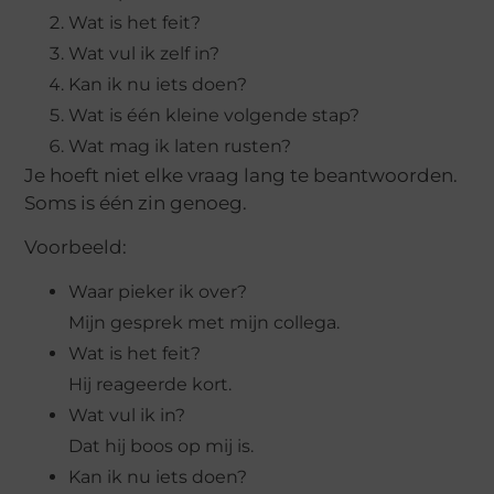
Wat is het feit?
Wat vul ik zelf in?
Kan ik nu iets doen?
Wat is één kleine volgende stap?
Wat mag ik laten rusten?
Je hoeft niet elke vraag lang te beantwoorden.
Soms is één zin genoeg.
Voorbeeld:
Waar pieker ik over?
Mijn gesprek met mijn collega.
Wat is het feit?
Hij reageerde kort.
Wat vul ik in?
Dat hij boos op mij is.
Kan ik nu iets doen?