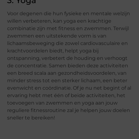
3. Yoga
Voor degenen die hun fysieke en mentale welzijn
willen verbeteren, kan yoga een krachtige
combinatie zijn met fitness en zwemmen. Terwijl
zwemmen een uitstekende vorm is van
lichaamsbeweging die zowel cardiovasculaire en
krachtvoordelen biedt, helpt yoga bij
ontspanning, verbetert de houding en verhoogt
de concentratie. Samen bieden deze activiteiten
een breed scala aan gezondheidsvoordelen, van
minder stress tot een sterker lichaam, een beter
evenwicht en coördinatie. Of je nu net begint of al
ervaring hebt met één of beide activiteiten, het
toevoegen van zwemmen en yoga aan jouw
reguliere fitnessroutine zal je helpen jouw doelen
sneller te bereiken!