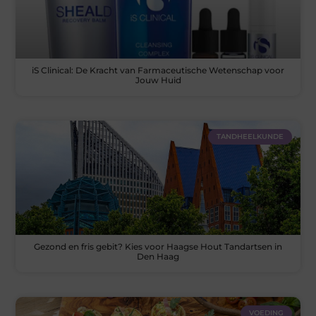
iS Clinical: De Kracht van Farmaceutische Wetenschap voor
Jouw Huid
TANDHEELKUNDE
Gezond en fris gebit? Kies voor Haagse Hout Tandartsen in
Den Haag
VOEDING