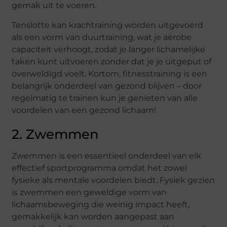
gemak uit te voeren.
Tenslotte kan krachtraining worden uitgevoerd
als een vorm van duurtraining, wat je aërobe
capaciteit verhoogt, zodat je langer lichamelijke
taken kunt uitvoeren zonder dat je je uitgeput of
overweldigd voelt. Kortom, fitnesstraining is een
belangrijk onderdeel van gezond blijven – door
regelmatig te trainen kun je genieten van alle
voordelen van een gezond lichaam!
2. Zwemmen
Zwemmen is een essentieel onderdeel van elk
effectief sportprogramma omdat het zowel
fysieke als mentale voordelen biedt. Fysiek gezien
is zwemmen een geweldige vorm van
lichaamsbeweging die weinig impact heeft,
gemakkelijk kan worden aangepast aan