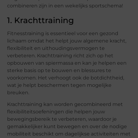
combineren zijn in een wekelijks sportschema!
1. Krachttraining
Fitnesstraining is essentieel voor een gezond
lichaam omdat het helpt jouw algemene kracht,
flexibiliteit en uithoudingsvermogen te
verbeteren. Krachttraining richt zich op het
opbouwen van spiermassa en kan je helpen een
sterke basis op te bouwen en blessures te
voorkomen. Het verhoogt ook de botdichtheid,
wat je helpt beschermen tegen mogelijke
breuken.
Krachttraining kan worden gecombineerd met
flexibiliteitsoefeningen die helpen jouw
bewegingsbereik te verbeteren, waardoor je
gemakkelijker kunt bewegen en over de nodige
mobiliteit beschikt om dagelijkse activiteiten met