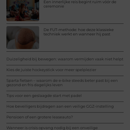
Een innerlijke reis begint ruim vóór de
ceremonie
De FUT-methode: hoe deze klassieke
techniek werkt en wanneer hij past
Duizeligheid bij bewegen: waarom vermijden vaak niet helpt
Kies de juiste hockeystick voor meer spelplezier
Sparta fietsen – waarom de e-bike steeds beter past bij een
gezond en fris dagelijks leven
Tips voor een geslaagde start met padel
Hoe beveiligers bijdragen aan een veilige GGZ-instelling
Pensioen of een grotere leaseauto?
Wanneer is crisis opvang nodig bij een onveilige