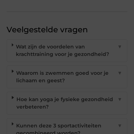
Veelgestelde vragen
Wat zijn de voordelen van
▼
krachttraining voor je gezondheid?
Waarom is zwemmen goed voor je
▼
lichaam en geest?
Hoe kan yoga je fysieke gezondheid
▼
verbeteren?
Kunnen deze 3 sportactiviteiten
▼
gecombineerd worden?