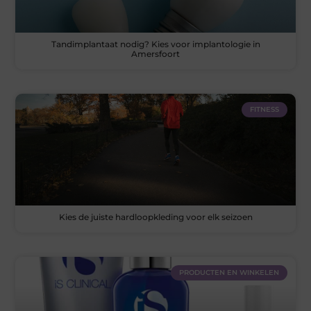
Tandimplantaat nodig? Kies voor implantologie in
Amersfoort
FITNESS
Kies de juiste hardloopkleding voor elk seizoen
PRODUCTEN EN WINKELEN