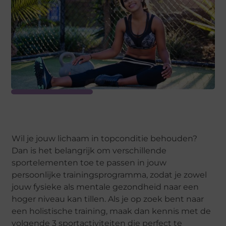
Wil je jouw lichaam in topconditie behouden?
Dan is het belangrijk om verschillende
sportelementen toe te passen in jouw
persoonlijke trainingsprogramma, zodat je zowel
jouw fysieke als mentale gezondheid naar een
hoger niveau kan tillen. Als je op zoek bent naar
een holistische training, maak dan kennis met de
volgende 3 sportactiviteiten die perfect te