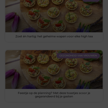
Zoet én hartig: het geheime wapen voor elke high tea
GEZONDHEID VAN VROUWEN
Feestje op de planning? Met deze toastjes scoor je
gegarandeerd bij je gasten