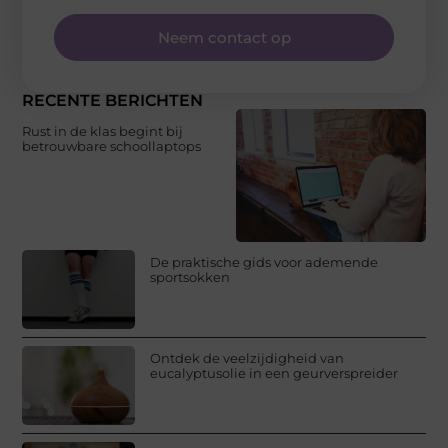
Neem contact op
RECENTE BERICHTEN
Rust in de klas begint bij
betrouwbare schoollaptops
De praktische gids voor ademende
sportsokken
Ontdek de veelzijdigheid van
eucalyptusolie in een geurverspreider