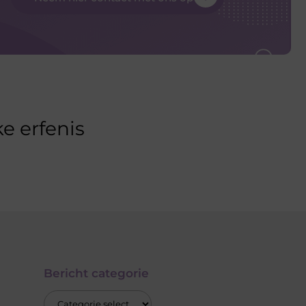
e erfenis
Bericht categorie