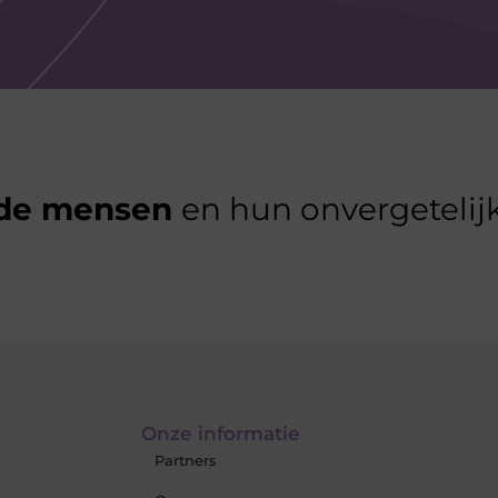
de mensen
en hun onvergetelijk
Onze informatie
Partners