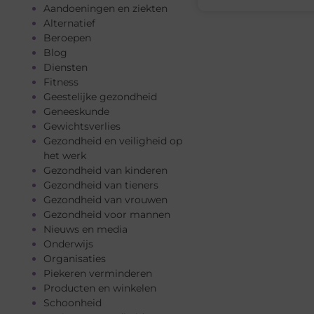
Aandoeningen en ziekten
Alternatief
Beroepen
Blog
Diensten
Fitness
Geestelijke gezondheid
Geneeskunde
Gewichtsverlies
Gezondheid en veiligheid op
het werk
Gezondheid van kinderen
Gezondheid van tieners
Gezondheid van vrouwen
Gezondheid voor mannen
Nieuws en media
Onderwijs
Organisaties
Piekeren verminderen
Producten en winkelen
Schoonheid