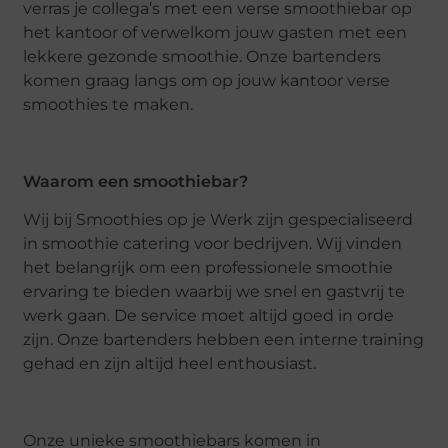
verras je collega’s met een verse smoothiebar op
het kantoor of verwelkom jouw gasten met een
lekkere gezonde smoothie. Onze bartenders
komen graag langs om op jouw kantoor verse
smoothies te maken.
Waarom een smoothiebar?
Wij bij Smoothies op je Werk zijn gespecialiseerd
in smoothie catering voor bedrijven. Wij vinden
het belangrijk om een professionele smoothie
ervaring te bieden waarbij we snel en gastvrij te
werk gaan. De service moet altijd goed in orde
zijn. Onze bartenders hebben een interne training
gehad en zijn altijd heel enthousiast.
Onze unieke smoothiebars komen in