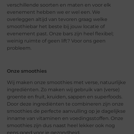
verschillende soorten en maten en voor elk
evenement hebben we er wel een. We
overleggen altijd van tevoren graag welke
smoothiebar het beste bij jouw locatie of
evenement past. Onze bars zijn heel flexibel;
weinig ruimte of geen lift? Voor ons geen
probleem.
Onze smoothies
Wij maken onze smoothies met verse, natuurlijke
ingrediënten. Zo maken wij gebruik van (verse)
groente en fruit, kruiden, sappen en superfoods.
Door deze ingrediënten te combineren zijn onze
smoothies de perfecte aanvulling op je dagelijkse
inname van vitaminen en voedingsstoffen. Onze
smoothies zijn dus naast heel lekker ook nog
eens goed voor je gezondheid.