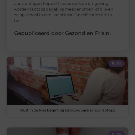
aansluitingen Koppel hieraan ook de omgeving:
worden laptops dagelijks meegenomen, of blijven
ze op school in een kar of kast? Specificaties die in
het
Gepubliceerd door Gezond en Fris.nl
BLOG
Rust in de klas begint bij betrouwbare schoollaptops
BLOG