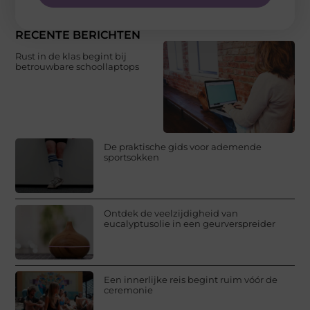
RECENTE BERICHTEN
Rust in de klas begint bij
betrouwbare schoollaptops
De praktische gids voor ademende
sportsokken
Ontdek de veelzijdigheid van
eucalyptusolie in een geurverspreider
Een innerlijke reis begint ruim vóór de
ceremonie