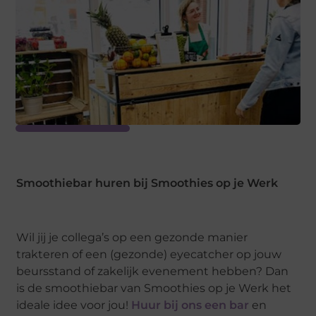
Smoothiebar huren bij Smoothies op je Werk
Wil jij je collega’s op een gezonde manier
trakteren of een (gezonde) eyecatcher op jouw
beursstand of zakelijk evenement hebben? Dan
is de smoothiebar van Smoothies op je Werk het
ideale idee voor jou!
Huur bij ons een bar
en