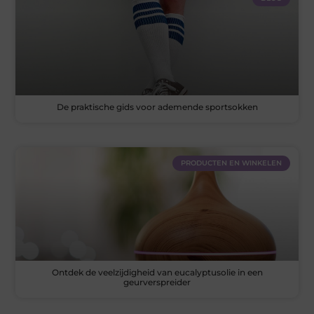
De praktische gids voor ademende sportsokken
PRODUCTEN EN WINKELEN
Ontdek de veelzijdigheid van eucalyptusolie in een
geurverspreider