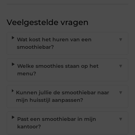
Veelgestelde vragen
Wat kost het huren van een
▼
smoothiebar?
Welke smoothies staan op het
▼
menu?
Kunnen jullie de smoothiebar naar
▼
mijn huisstijl aanpassen?
Past een smoothiebar in mijn
▼
kantoor?