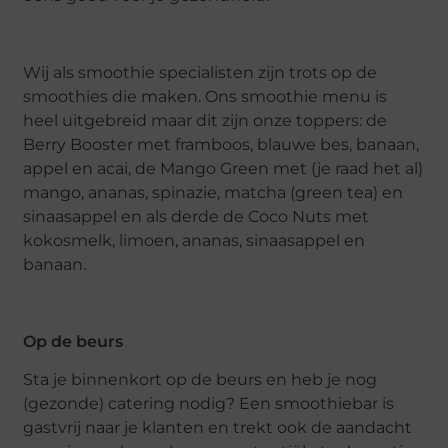
Wij als smoothie specialisten zijn trots op de
smoothies die maken. Ons smoothie menu is
heel uitgebreid maar dit zijn onze toppers: de
Berry Booster met framboos, blauwe bes, banaan,
appel en acai, de Mango Green met (je raad het al)
mango, ananas, spinazie, matcha (green tea) en
sinaasappel en als derde de Coco Nuts met
kokosmelk, limoen, ananas, sinaasappel en
banaan.
Op de beurs
Sta je binnenkort op de beurs en heb je nog
(gezonde) catering nodig? Een smoothiebar is
gastvrij naar je klanten en trekt ook de aandacht