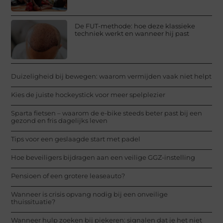
De FUT-methode: hoe deze klassieke
techniek werkt en wanneer hij past
Duizeligheid bij bewegen: waarom vermijden vaak niet helpt
Kies de juiste hockeystick voor meer spelplezier
Sparta fietsen – waarom de e-bike steeds beter past bij een
gezond en fris dagelijks leven
Tips voor een geslaagde start met padel
Hoe beveiligers bijdragen aan een veilige GGZ-instelling
Pensioen of een grotere leaseauto?
Wanneer is crisis opvang nodig bij een onveilige
thuissituatie?
Wanneer hulp zoeken bij piekeren: signalen dat je het niet