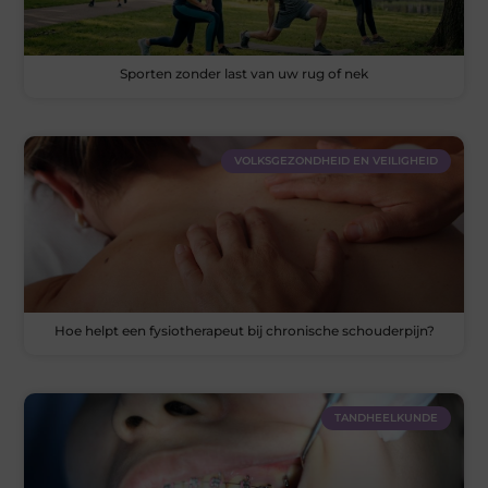
Sporten zonder last van uw rug of nek
VOLKSGEZONDHEID EN VEILIGHEID
Hoe helpt een fysiotherapeut bij chronische schouderpijn?
TANDHEELKUNDE