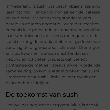
In Nederland is sushi pas beschikbaar sinds eind
jaren tachtig. Het begon nog als een delicatesse
en een product voor expats, standaard vers
bereid. In de jaren negentig kwam het voor het
eerst als luxe gerecht in restaurants, en vanaf het
jaar tweeduizend is er steeds meer gebeurd dat
sushi richting de populariteit heeft geduwd van
vandaag de dag waardoor zelfs
sushi Groningen
er is. Zo kwamen mensen erachter dat sushi
gezond en licht eten was, iets dat perfect
contrasteerde met een steeds dikker wordende
samenleving. Zo kon je al snel zoeken van sushi
Groningen naar sushi Limburg, met overal een
plek om het te krijgen.
De toekomst van sushi
Hoewel het nog steeds erg populair is, is er ook