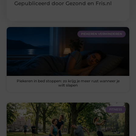
Gepubliceerd door Gezond en Fris.nl
PIEKEREN VERMINDEREN
Piekeren in bed stoppen: zo krijg je meer rust wanneer je
wilt slapen
FITNESS