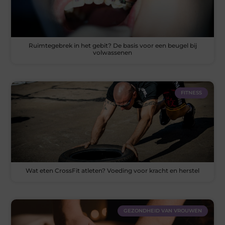
Ruimtegebrek in het gebit? De basis voor een beugel bij
volwassenen
FITNESS
Wat eten CrossFit atleten? Voeding voor kracht en herstel
GEZONDHEID VAN VROUWEN