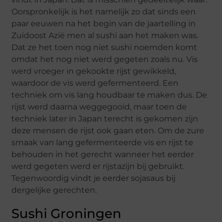
Oorspronkelijk is het namelijk zo dat sinds een
paar eeuwen na het begin van de jaartelling in
Zuidoost Azië men al sushi aan het maken was.
Dat ze het toen nog niet sushi noemden komt
omdat het nog niet werd gegeten zoals nu. Vis
werd vroeger in gekookte rijst gewikkeld,
waardoor de vis werd gefermenteerd. Een
techniek om vis lang houdbaar te maken dus. De
rijst werd daarna weggegooid, maar toen de
techniek later in Japan terecht is gekomen zijn
deze mensen de rijst ook gaan eten. Om de zure
smaak van lang gefermenteerde vis en rijst te
behouden in het gerecht wanneer het eerder
werd gegeten werd er rijstazijn bij gebruikt.
Tegenwoordig vindt je eerder sojasaus bij
dergelijke gerechten.
Sushi Groningen