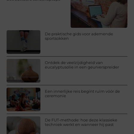
De praktische gids voor ademende
sportsokken
Ontdek de veelzijdigheid van
eucalyptusolie in een geurverspreider
Een innerlijke reis begint ruim vóór de
ceremonie
De FUT-methode: hoe deze klassieke
techniek werkt en wanneer hij past