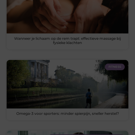
Wanneer je lichaam op de rem trapt: effectieve massage bij
fysieke klachten
FITNESS
Omega-3 voor sporters: minder spierpijn, sneller herstel?