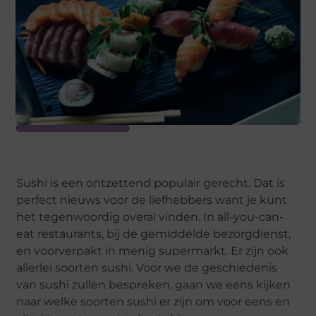
Sushi is een ontzettend populair gerecht. Dat is
perfect nieuws voor de liefhebbers want je kunt
het tegenwoordig overal vinden. In all-you-can-
eat restaurants, bij de gemiddelde bezorgdienst,
en voorverpakt in menig supermarkt. Er zijn ook
allerlei soorten sushi. Voor we de geschiedenis
van sushi zullen bespreken, gaan we eens kijken
naar welke soorten sushi er zijn om voor eens en