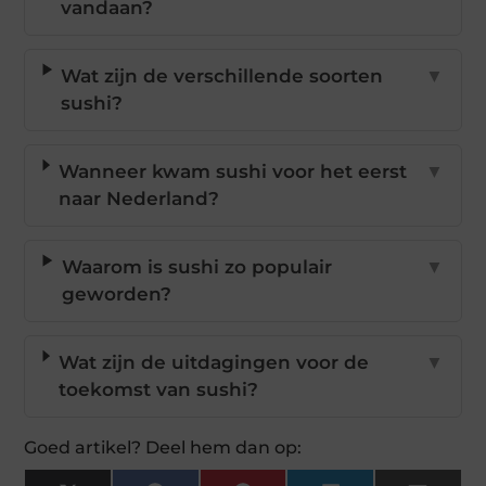
vandaan?
Wat zijn de verschillende soorten
▼
sushi?
Wanneer kwam sushi voor het eerst
▼
naar Nederland?
Waarom is sushi zo populair
▼
geworden?
Wat zijn de uitdagingen voor de
▼
toekomst van sushi?
Goed artikel? Deel hem dan op: