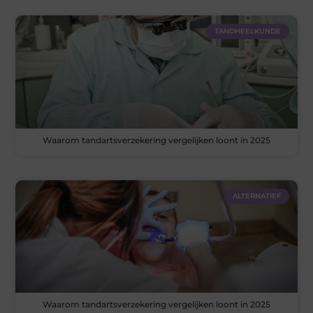
TANDHEELKUNDE
Waarom tandartsverzekering vergelijken loont in 2025
ALTERNATIEF
Waarom tandartsverzekering vergelijken loont in 2025