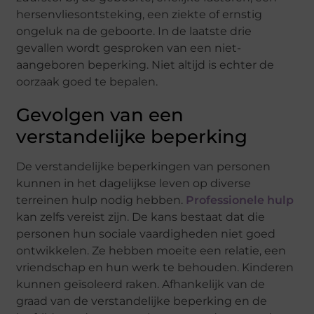
hersenvliesontsteking, een ziekte of ernstig
ongeluk na de geboorte. In de laatste drie
gevallen wordt gesproken van een niet-
aangeboren beperking. Niet altijd is echter de
oorzaak goed te bepalen.
Gevolgen van een
verstandelijke beperking
De verstandelijke beperkingen van personen
kunnen in het dagelijkse leven op diverse
terreinen hulp nodig hebben.
Professionele hulp
kan zelfs vereist zijn. De kans bestaat dat die
personen hun sociale vaardigheden niet goed
ontwikkelen. Ze hebben moeite een relatie, een
vriendschap en hun werk te behouden. Kinderen
kunnen geïsoleerd raken. Afhankelijk van de
graad van de verstandelijke beperking en de