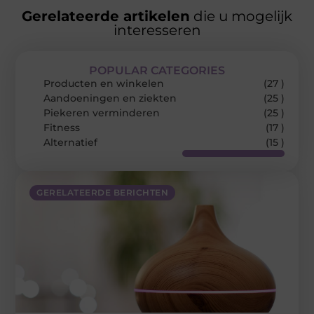
Gerelateerde artikelen
die u mogelijk
interesseren
POPULAR CATEGORIES
Producten en winkelen
(27 )
Aandoeningen en ziekten
(25 )
Piekeren verminderen
(25 )
Fitness
(17 )
Alternatief
(15 )
GERELATEERDE BERICHTEN