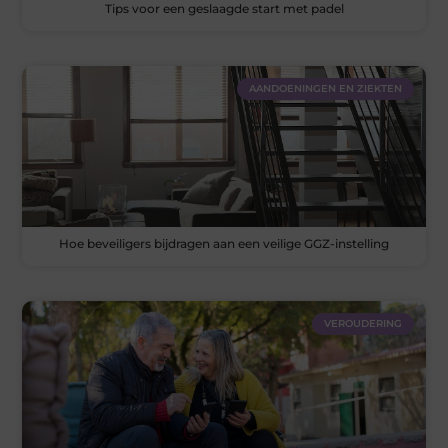
Tips voor een geslaagde start met padel
AANDOENINGEN EN ZIEKTEN
Hoe beveiligers bijdragen aan een veilige GGZ-instelling
VEROUDERING