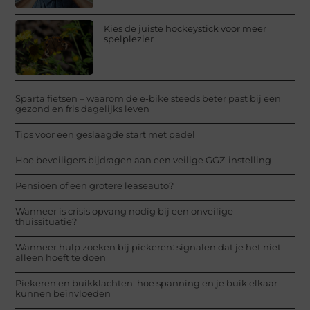
Kies de juiste hockeystick voor meer
spelplezier
Sparta fietsen – waarom de e-bike steeds beter past bij een
gezond en fris dagelijks leven
Tips voor een geslaagde start met padel
Hoe beveiligers bijdragen aan een veilige GGZ-instelling
Pensioen of een grotere leaseauto?
Wanneer is crisis opvang nodig bij een onveilige
thuissituatie?
Wanneer hulp zoeken bij piekeren: signalen dat je het niet
alleen hoeft te doen
Piekeren en buikklachten: hoe spanning en je buik elkaar
kunnen beïnvloeden