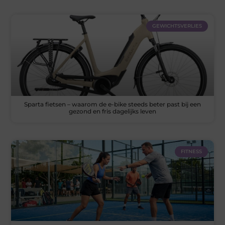
GEWICHTSVERLIES
Sparta fietsen – waarom de e-bike steeds beter past bij een
gezond en fris dagelijks leven
FITNESS