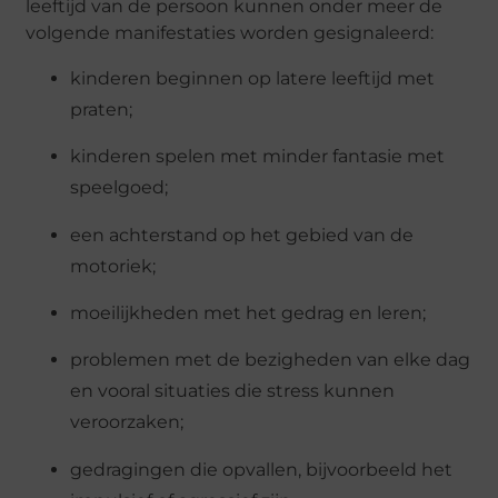
leeftijd van de persoon kunnen onder meer de
volgende manifestaties worden gesignaleerd:
kinderen beginnen op latere leeftijd met
praten;
kinderen spelen met minder fantasie met
speelgoed;
een achterstand op het gebied van de
motoriek;
moeilijkheden met het gedrag en leren;
problemen met de bezigheden van elke dag
en vooral situaties die stress kunnen
veroorzaken;
gedragingen die opvallen, bijvoorbeeld het