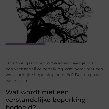
Dit artikel gaat over oorzaken en gevolgen van
een verstandelijke beperking. Wat wordt met een
verstandelijke beperking bedoeld? Daarop gaan
we eerst in.
Wat wordt met een
verstandelijke beperking
bedoeld?