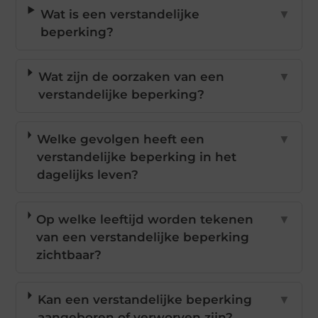
Wat is een verstandelijke
▼
beperking?
Wat zijn de oorzaken van een
▼
verstandelijke beperking?
Welke gevolgen heeft een
▼
verstandelijke beperking in het
dagelijks leven?
Op welke leeftijd worden tekenen
▼
van een verstandelijke beperking
zichtbaar?
Kan een verstandelijke beperking
▼
aangeboren of verworven zijn?