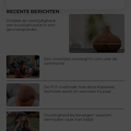
RECENTE BERICHTEN
Ontdek de veelzijdigheid
van eucalyptusolie in een
geurverspreider
Een innerlijke reis begint ruim vóór de
ceremonie
De FUT-methode: hoe deze klassieke
techniek werkt en wanneer hij past
Duizeligheid bij bewegen: waarom
vermijden vaak niet helpt