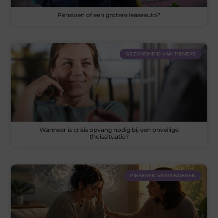
Pensioen of een grotere leaseauto?
GEZONDHEID VAN TIENERS
Wanneer is crisis opvang nodig bij een onveilige
thuissituatie?
PIEKEREN VERMINDEREN