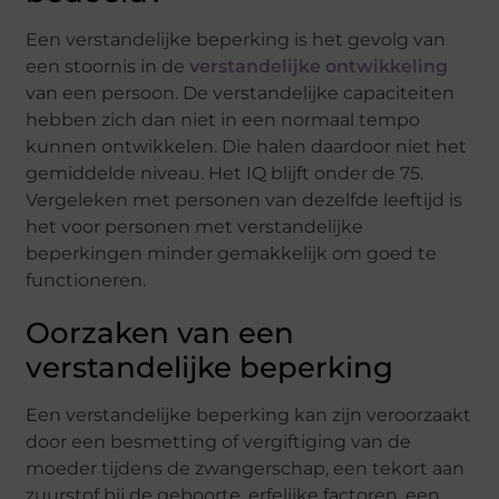
Een verstandelijke beperking is het gevolg van
een stoornis in de
verstandelijke ontwikkeling
van een persoon. De verstandelijke capaciteiten
hebben zich dan niet in een normaal tempo
kunnen ontwikkelen. Die halen daardoor niet het
gemiddelde niveau. Het IQ blijft onder de 75.
Vergeleken met personen van dezelfde leeftijd is
het voor personen met verstandelijke
beperkingen minder gemakkelijk om goed te
functioneren.
Oorzaken van een
verstandelijke beperking
Een verstandelijke beperking kan zijn veroorzaakt
door een besmetting of vergiftiging van de
moeder tijdens de zwangerschap, een tekort aan
zuurstof bij de geboorte, erfelijke factoren, een