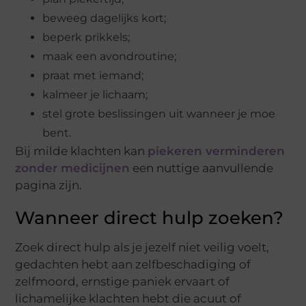
beweeg dagelijks kort;
beperk prikkels;
maak een avondroutine;
praat met iemand;
kalmeer je lichaam;
stel grote beslissingen uit wanneer je moe
bent.
Bij milde klachten kan
piekeren verminderen
zonder medicijnen
een nuttige aanvullende
pagina zijn.
Wanneer direct hulp zoeken?
Zoek direct hulp als je jezelf niet veilig voelt,
gedachten hebt aan zelfbeschadiging of
zelfmoord, ernstige paniek ervaart of
lichamelijke klachten hebt die acuut of