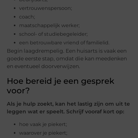
vertrouwenspersoon;
coach;
maatschappelijk werker;
school- of studiebegeleider;
een betrouwbare vriend of familielid.
Begin laagdrempelig. Een huisarts is vaak een
goede eerste stap, omdat die kan meedenken
en eventueel doorverwijzen.
Hoe bereid je een gesprek
voor?
Als je hulp zoekt, kan het lastig zijn om uit te
leggen wat er speelt. Schrijf vooraf kort op:
hoe vaak je piekert;
waarover je piekert;