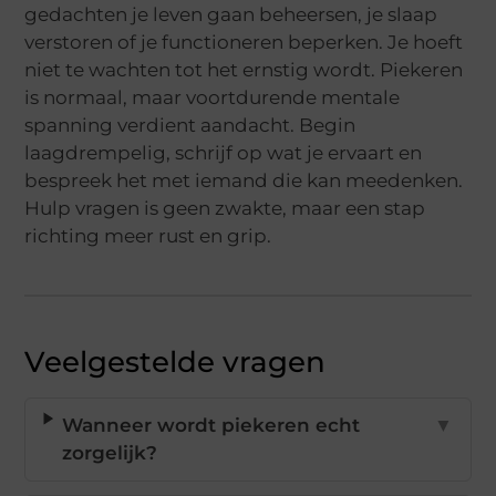
gedachten je leven gaan beheersen, je slaap
verstoren of je functioneren beperken. Je hoeft
niet te wachten tot het ernstig wordt. Piekeren
is normaal, maar voortdurende mentale
spanning verdient aandacht. Begin
laagdrempelig, schrijf op wat je ervaart en
bespreek het met iemand die kan meedenken.
Hulp vragen is geen zwakte, maar een stap
richting meer rust en grip.
Veelgestelde vragen
Wanneer wordt piekeren echt
▼
zorgelijk?