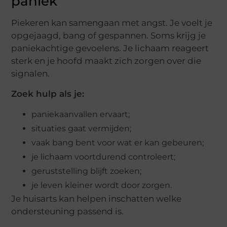
paniek
Piekeren kan samengaan met angst. Je voelt je
opgejaagd, bang of gespannen. Soms krijg je
paniekachtige gevoelens. Je lichaam reageert
sterk en je hoofd maakt zich zorgen over die
signalen.
Zoek hulp als je:
paniekaanvallen ervaart;
situaties gaat vermijden;
vaak bang bent voor wat er kan gebeuren;
je lichaam voortdurend controleert;
geruststelling blijft zoeken;
je leven kleiner wordt door zorgen.
Je huisarts kan helpen inschatten welke
ondersteuning passend is.