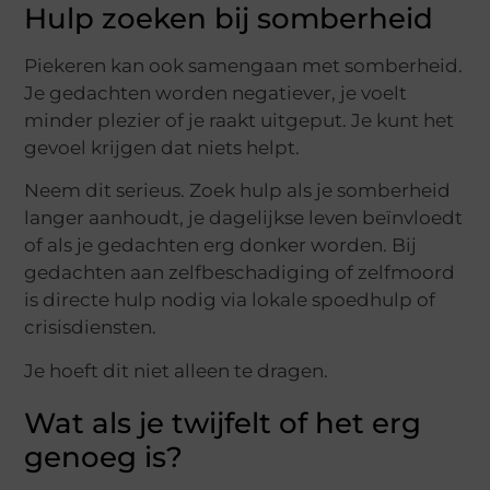
Hulp zoeken bij somberheid
Piekeren kan ook samengaan met somberheid.
Je gedachten worden negatiever, je voelt
minder plezier of je raakt uitgeput. Je kunt het
gevoel krijgen dat niets helpt.
Neem dit serieus. Zoek hulp als je somberheid
langer aanhoudt, je dagelijkse leven beïnvloedt
of als je gedachten erg donker worden. Bij
gedachten aan zelfbeschadiging of zelfmoord
is directe hulp nodig via lokale spoedhulp of
crisisdiensten.
Je hoeft dit niet alleen te dragen.
Wat als je twijfelt of het erg
genoeg is?