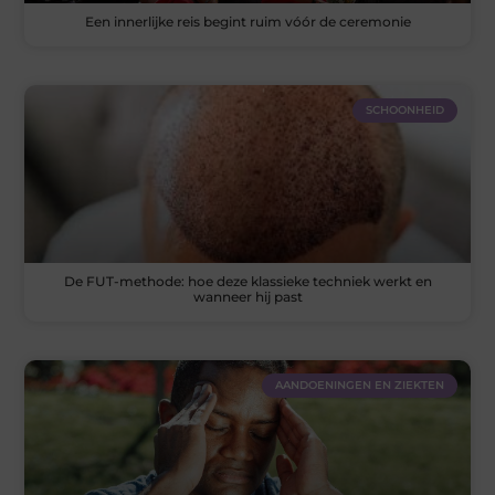
Een innerlijke reis begint ruim vóór de ceremonie
SCHOONHEID
De FUT-methode: hoe deze klassieke techniek werkt en
wanneer hij past
AANDOENINGEN EN ZIEKTEN