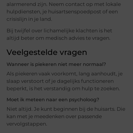
alarmerend zijn. Neem contact op met lokale
hulpdiensten, je huisartsenspoedpost of een
crisislijn in je land.
Bij twijfel over lichamelijke klachten is het
altijd beter om medisch advies te vragen.
Veelgestelde vragen
Wanneer is piekeren niet meer normaal?
Als piekeren vaak voorkomt, lang aanhoudt, je
slaap verstoort of je dagelijks functioneren
beperkt, is het verstandig om hulp te zoeken.
Moet ik meteen naar een psycholoog?
Niet altijd. Je kunt beginnen bij de huisarts. Die
kan met je meedenken over passende
vervolgstappen.