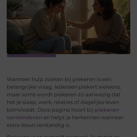
Wanneer hulp zoeken bij piekeren is een
belangrijke vraag. Iedereen piekert weleens,
maar soms wordt piekeren zo aanwezig dat
het je slaap, werk, relaties of dagelijks leven
beïnvloedt. Deze pagina hoort bij
piekeren
verminderen
en helpt je herkennen wanneer
extra steun verstandig is.