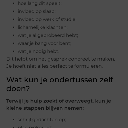
hoe lang dit speelt;
invloed op slaap;
invloed op werk of studie;
lichamelijke klachten;
wat je al geprobeerd hebt;
waar je bang voor bent;
wat je nodig hebt.
Dit helpt om het gesprek concreet te maken.
Je hoeft niet alles perfect te formuleren.
Wat kun je ondertussen zelf
doen?
Terwijl je hulp zoekt of overweegt, kun je
kleine stappen blijven nemen:
schrijf gedachten op;
plan piekertijd;