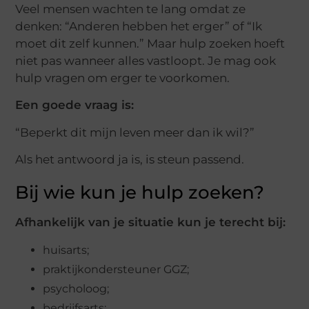
Veel mensen wachten te lang omdat ze
denken: “Anderen hebben het erger” of “Ik
moet dit zelf kunnen.” Maar hulp zoeken hoeft
niet pas wanneer alles vastloopt. Je mag ook
hulp vragen om erger te voorkomen.
Een goede vraag is:
“Beperkt dit mijn leven meer dan ik wil?”
Als het antwoord ja is, is steun passend.
Bij wie kun je hulp zoeken?
Afhankelijk van je situatie kun je terecht bij:
huisarts;
praktijkondersteuner GGZ;
psycholoog;
bedrijfsarts;