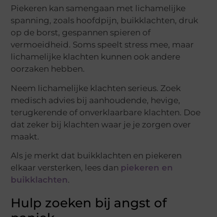
Piekeren kan samengaan met lichamelijke
spanning, zoals hoofdpijn, buikklachten, druk
op de borst, gespannen spieren of
vermoeidheid. Soms speelt stress mee, maar
lichamelijke klachten kunnen ook andere
oorzaken hebben.
Neem lichamelijke klachten serieus. Zoek
medisch advies bij aanhoudende, hevige,
terugkerende of onverklaarbare klachten. Doe
dat zeker bij klachten waar je je zorgen over
maakt.
Als je merkt dat buikklachten en piekeren
elkaar versterken, lees dan
piekeren en
buikklachten
.
Hulp zoeken bij angst of