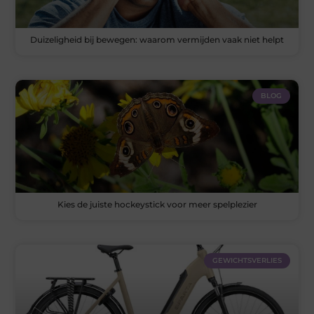
Duizeligheid bij bewegen: waarom vermijden vaak niet helpt
BLOG
Kies de juiste hockeystick voor meer spelplezier
GEWICHTSVERLIES