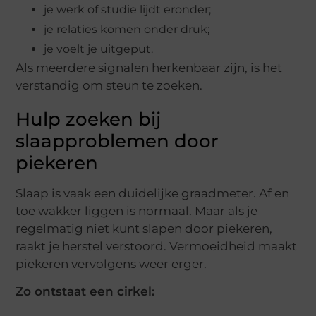
je werk of studie lijdt eronder;
je relaties komen onder druk;
je voelt je uitgeput.
Als meerdere signalen herkenbaar zijn, is het
verstandig om steun te zoeken.
Hulp zoeken bij
slaapproblemen door
piekeren
Slaap is vaak een duidelijke graadmeter. Af en
toe wakker liggen is normaal. Maar als je
regelmatig niet kunt slapen door piekeren,
raakt je herstel verstoord. Vermoeidheid maakt
piekeren vervolgens weer erger.
Zo ontstaat een cirkel: