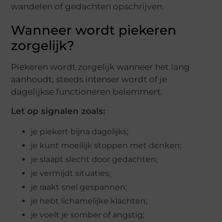
wandelen of gedachten opschrijven.
Wanneer wordt piekeren
zorgelijk?
Piekeren wordt zorgelijk wanneer het lang
aanhoudt, steeds intenser wordt of je
dagelijkse functioneren belemmert.
Let op signalen zoals:
je piekert bijna dagelijks;
je kunt moeilijk stoppen met denken;
je slaapt slecht door gedachten;
je vermijdt situaties;
je raakt snel gespannen;
je hebt lichamelijke klachten;
je voelt je somber of angstig;