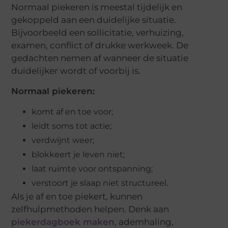
Normaal piekeren is meestal tijdelijk en
gekoppeld aan een duidelijke situatie.
Bijvoorbeeld een sollicitatie, verhuizing,
examen, conflict of drukke werkweek. De
gedachten nemen af wanneer de situatie
duidelijker wordt of voorbij is.
Normaal piekeren:
komt af en toe voor;
leidt soms tot actie;
verdwijnt weer;
blokkeert je leven niet;
laat ruimte voor ontspanning;
verstoort je slaap niet structureel.
Als je af en toe piekert, kunnen
zelfhulpmethoden helpen. Denk aan
piekerdagboek maken
, ademhaling,