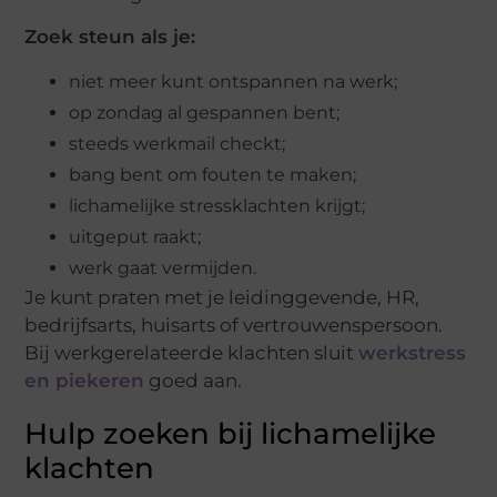
Zoek steun als je:
niet meer kunt ontspannen na werk;
op zondag al gespannen bent;
steeds werkmail checkt;
bang bent om fouten te maken;
lichamelijke stressklachten krijgt;
uitgeput raakt;
werk gaat vermijden.
Je kunt praten met je leidinggevende, HR,
bedrijfsarts, huisarts of vertrouwenspersoon.
Bij werkgerelateerde klachten sluit
werkstress
en piekeren
goed aan.
Hulp zoeken bij lichamelijke
klachten