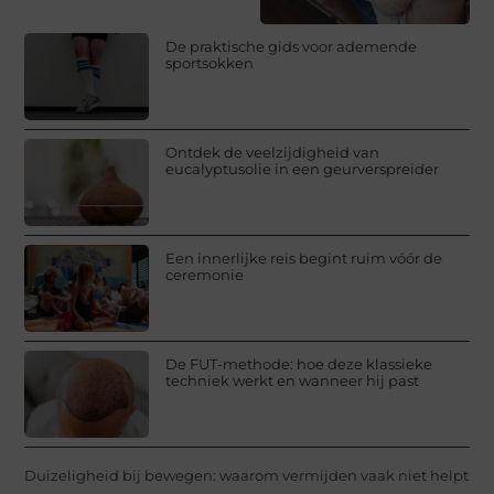
De praktische gids voor ademende
sportsokken
Ontdek de veelzijdigheid van
eucalyptusolie in een geurverspreider
Een innerlijke reis begint ruim vóór de
ceremonie
De FUT-methode: hoe deze klassieke
techniek werkt en wanneer hij past
Duizeligheid bij bewegen: waarom vermijden vaak niet helpt