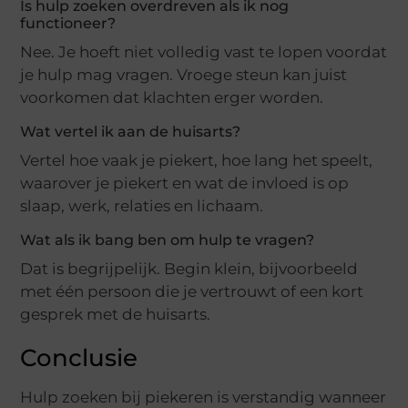
Is hulp zoeken overdreven als ik nog
functioneer?
Nee. Je hoeft niet volledig vast te lopen voordat
je hulp mag vragen. Vroege steun kan juist
voorkomen dat klachten erger worden.
Wat vertel ik aan de huisarts?
Vertel hoe vaak je piekert, hoe lang het speelt,
waarover je piekert en wat de invloed is op
slaap, werk, relaties en lichaam.
Wat als ik bang ben om hulp te vragen?
Dat is begrijpelijk. Begin klein, bijvoorbeeld
met één persoon die je vertrouwt of een kort
gesprek met de huisarts.
Conclusie
Hulp zoeken bij piekeren is verstandig wanneer