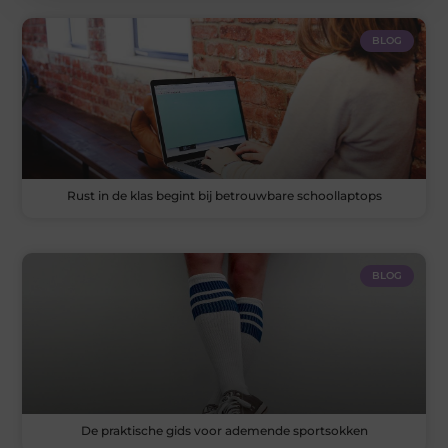
BLOG
Rust in de klas begint bij betrouwbare schoollaptops
BLOG
De praktische gids voor ademende sportsokken