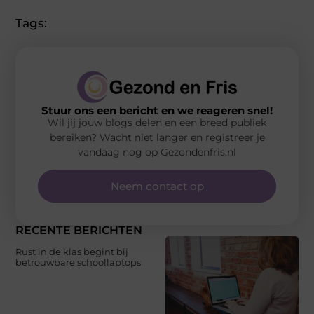
Tags:
Stuur ons een bericht en we reageren snel!
Wil jij jouw blogs delen en een breed publiek
bereiken? Wacht niet langer en registreer je
vandaag nog op Gezondenfris.nl
Neem contact op
RECENTE BERICHTEN
Rust in de klas begint bij
betrouwbare schoollaptops