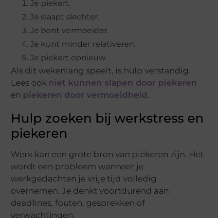
Je piekert.
Je slaapt slechter.
Je bent vermoeider.
Je kunt minder relativeren.
Je piekert opnieuw.
Als dit wekenlang speelt, is hulp verstandig.
Lees ook
niet kunnen slapen door piekeren
en
piekeren door vermoeidheid
.
Hulp zoeken bij werkstress en
piekeren
Werk kan een grote bron van piekeren zijn. Het
wordt een probleem wanneer je
werkgedachten je vrije tijd volledig
overnemen. Je denkt voortdurend aan
deadlines, fouten, gesprekken of
verwachtingen.