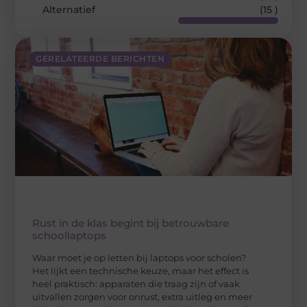
Alternatief
(15 )
GERELATEERDE BERICHTEN
Rust in de klas begint bij betrouwbare
schoollaptops
Waar moet je op letten bij laptops voor scholen?
Het lijkt een technische keuze, maar het effect is
heel praktisch: apparaten die traag zijn of vaak
uitvallen zorgen voor onrust, extra uitleg en meer