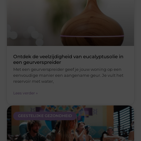
Ontdek de veelzijdigheid van eucalyptusolie in
een geurverspreider
Met een geurverspreider geef je jouw woning op een
eenvoudige manier een aangename geur. Je vult het
reservoir met water,
Lees verder »
GEESTELIJKE GEZONDHEID