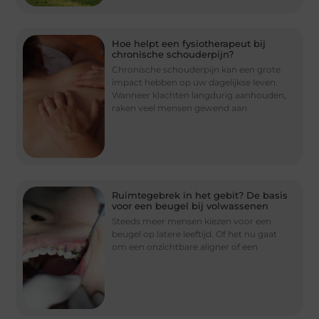
Hoe helpt een fysiotherapeut bij
chronische schouderpijn?
Chronische schouderpijn kan een grote
impact hebben op uw dagelijkse leven.
Wanneer klachten langdurig aanhouden,
raken veel mensen gewend aan
Ruimtegebrek in het gebit? De basis
voor een beugel bij volwassenen
Steeds meer mensen kiezen voor een
beugel op latere leeftijd. Of het nu gaat
om een onzichtbare aligner of een