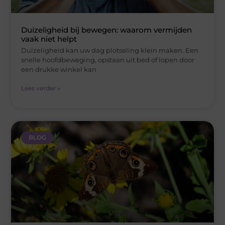
Duizeligheid bij bewegen: waarom vermijden
vaak niet helpt
Duizeligheid kan uw dag plotseling klein maken. Een
snelle hoofdbeweging, opstaan uit bed of lopen door
een drukke winkel kan
Lees verder »
BLOG