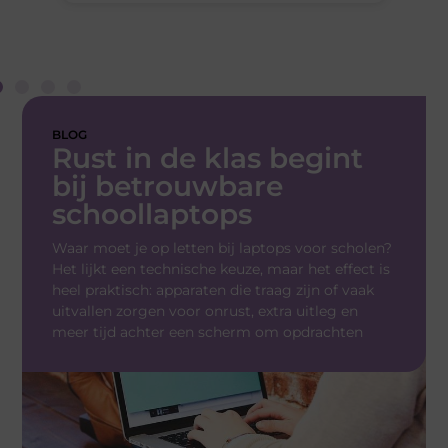
BLOG
Rust in de klas begint
bij betrouwbare
schoollaptops
Waar moet je op letten bij laptops voor scholen?
Het lijkt een technische keuze, maar het effect is
heel praktisch: apparaten die traag zijn of vaak
uitvallen zorgen voor onrust, extra uitleg en
meer tijd achter een scherm om opdrachten