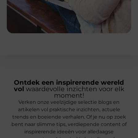
Ontdek een inspirerende wereld
vol
waardevolle inzichten voor elk
moment!
Verken onze veelzijdige selectie blogs en
artikelen vol praktische inzichten, actuele
trends en boeiende verhalen. Of je nu op zoek
bent naar slimme tips, verdiepende content of
inspirerende ideeën voor alledaagse