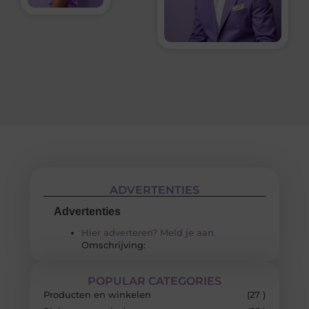
ADVERTENTIES
Advertenties
Hier adverteren? Meld je aan.
Omschrijving:
POPULAR CATEGORIES
Producten en winkelen
(27 )