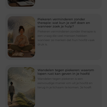
Piekeren verminderen zonder
therapie: wat kun je zelf doen en
wanneer zoek je hulp?
Piekeren verminderen zonder therapie is
een vraag die veel mensen hebben
wanneer ze merken dat hun hoofd vaak
druk is.
Wandelen tegen piekeren: waarom
lopen rust kan geven in je hoofd
Wandelen tegen piekeren is een
eenvoudige manier om uit je hoofd en
terug in je lichaam te komen. Je hoeft