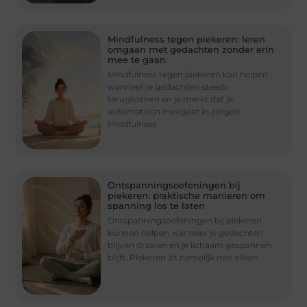
Mindfulness tegen piekeren: leren
omgaan met gedachten zonder erin
mee te gaan
Mindfulness tegen piekeren kan helpen
wanneer je gedachten steeds
terugkomen en je merkt dat je
automatisch meegaat in zorgen.
Mindfulness
Ontspanningsoefeningen bij
piekeren: praktische manieren om
spanning los te laten
Ontspanningsoefeningen bij piekeren
kunnen helpen wanneer je gedachten
blijven draaien en je lichaam gespannen
blijft. Piekeren zit namelijk niet alleen