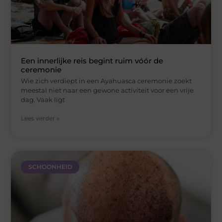
Een innerlijke reis begint ruim vóór de
ceremonie
Wie zich verdiept in een Ayahuasca ceremonie zoekt
meestal niet naar een gewone activiteit voor een vrije
dag. Vaak ligt
Lees verder »
SCHOONHEID