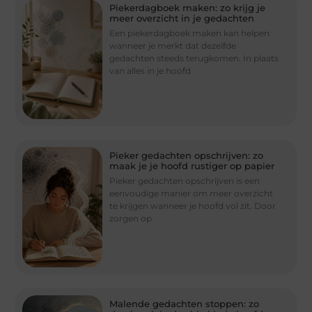
Piekerdagboek maken: zo krijg je
meer overzicht in je gedachten
Een piekerdagboek maken kan helpen
wanneer je merkt dat dezelfde
gedachten steeds terugkomen. In plaats
van alles in je hoofd
Pieker gedachten opschrijven: zo
maak je je hoofd rustiger op papier
Pieker gedachten opschrijven is een
eenvoudige manier om meer overzicht
te krijgen wanneer je hoofd vol zit. Door
zorgen op
Malende gedachten stoppen: zo