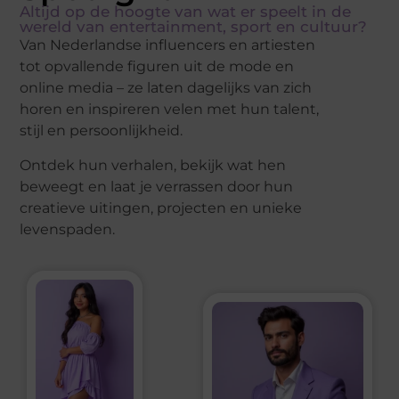
Altijd op de hoogte van wat er speelt in de
wereld van entertainment, sport en cultuur?
Van Nederlandse influencers en artiesten
tot opvallende figuren uit de mode en
online media – ze laten dagelijks van zich
horen en inspireren velen met hun talent,
stijl en persoonlijkheid.
Ontdek hun verhalen, bekijk wat hen
beweegt en laat je verrassen door hun
creatieve uitingen, projecten en unieke
levenspaden.