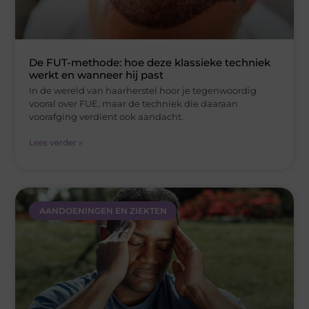
De FUT-methode: hoe deze klassieke techniek
werkt en wanneer hij past
In de wereld van haarherstel hoor je tegenwoordig
vooral over FUE, maar de techniek die daaraan
voorafging verdient ook aandacht.
Lees verder »
AANDOENINGEN EN ZIEKTEN