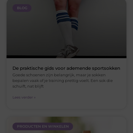
BLOG
De praktische gids voor ademende sportsokken
Goede schoenen zijn belangrijk, maar je sokken
bepalen vaak of je training prettig voelt. Een sok die
schuift, nat blijft
Lees verder »
PRODUCTEN EN WINKELEN