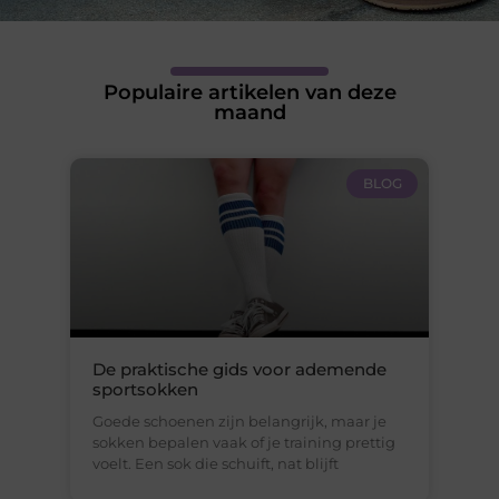
Populaire artikelen van deze
maand
BLOG
De praktische gids voor ademende
sportsokken
Goede schoenen zijn belangrijk, maar je
sokken bepalen vaak of je training prettig
voelt. Een sok die schuift, nat blijft