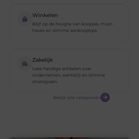
Winkelen
Blijf op de hoogte van koopjes, must-
haves en slimme aankooptips.
Zakelijk
Lees handige artikelen over
ondernemen, werkstijl en slimme
strategieën.
Bekijk alle categorieën