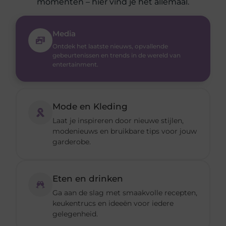
momenten – hier vind je het allemaal.
Media
Ontdek het laatste nieuws, opvallende
gebeurtenissen en trends in de wereld van
entertainment.
Mode en Kleding
Laat je inspireren door nieuwe stijlen,
modenieuws en bruikbare tips voor jouw
garderobe.
Eten en drinken
Ga aan de slag met smaakvolle recepten,
keukentrucs en ideeën voor iedere
gelegenheid.